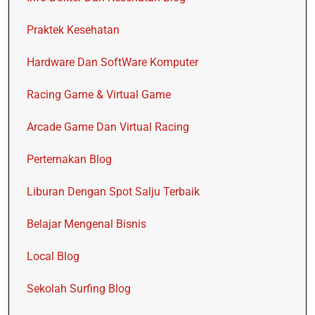
Praktek Kesehatan
Hardware Dan SoftWare Komputer
Racing Game & Virtual Game
Arcade Game Dan Virtual Racing
Perternakan Blog
Liburan Dengan Spot Salju Terbaik
Belajar Mengenal Bisnis
Local Blog
Sekolah Surfing Blog