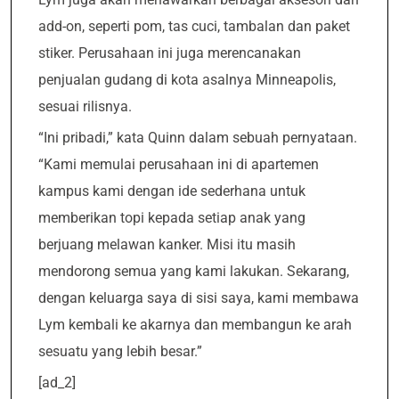
add-on, seperti pom, tas cuci, tambalan dan paket
stiker. Perusahaan ini juga merencanakan
penjualan gudang di kota asalnya Minneapolis,
sesuai rilisnya.
“Ini pribadi,” kata Quinn dalam sebuah pernyataan.
“Kami memulai perusahaan ini di apartemen
kampus kami dengan ide sederhana untuk
memberikan topi kepada setiap anak yang
berjuang melawan kanker. Misi itu masih
mendorong semua yang kami lakukan. Sekarang,
dengan keluarga saya di sisi saya, kami membawa
Lym kembali ke akarnya dan membangun ke arah
sesuatu yang lebih besar.”
[ad_2]