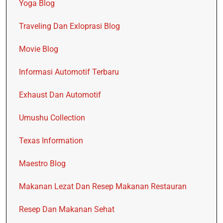
Yoga Blog
Traveling Dan Exloprasi Blog
Movie Blog
Informasi Automotif Terbaru
Exhaust Dan Automotif
Umushu Collection
Texas Information
Maestro Blog
Makanan Lezat Dan Resep Makanan Restauran
Resep Dan Makanan Sehat