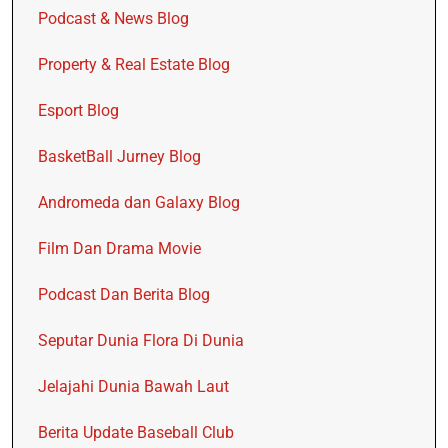
Podcast & News Blog
Property & Real Estate Blog
Esport Blog
BasketBall Jurney Blog
Andromeda dan Galaxy Blog
Film Dan Drama Movie
Podcast Dan Berita Blog
Seputar Dunia Flora Di Dunia
Jelajahi Dunia Bawah Laut
Berita Update Baseball Club