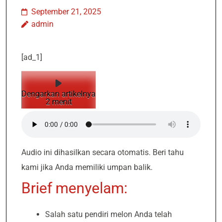
September 21, 2025
admin
[ad_1]
Dengarkan artikelnya
2 menit
Audio ini dihasilkan secara otomatis. Beri tahu
kami jika Anda memiliki umpan balik.
Brief menyelam:
Salah satu pendiri melon Anda telah