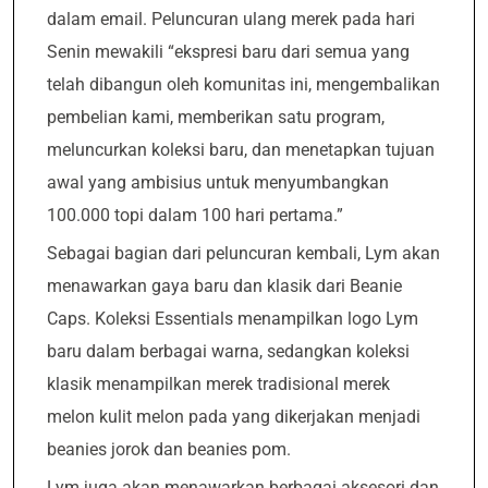
dalam email. Peluncuran ulang merek pada hari
Senin mewakili “ekspresi baru dari semua yang
telah dibangun oleh komunitas ini, mengembalikan
pembelian kami, memberikan satu program,
meluncurkan koleksi baru, dan menetapkan tujuan
awal yang ambisius untuk menyumbangkan
100.000 topi dalam 100 hari pertama.”
Sebagai bagian dari peluncuran kembali, Lym akan
menawarkan gaya baru dan klasik dari Beanie
Caps. Koleksi Essentials menampilkan logo Lym
baru dalam berbagai warna, sedangkan koleksi
klasik menampilkan merek tradisional merek
melon kulit melon pada yang dikerjakan menjadi
beanies jorok dan beanies pom.
Lym juga akan menawarkan berbagai aksesori dan