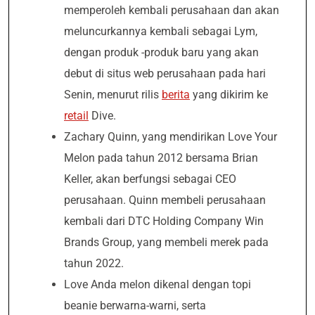
memperoleh kembali perusahaan dan akan
meluncurkannya kembali sebagai Lym,
dengan produk -produk baru yang akan
debut di situs web perusahaan pada hari
Senin, menurut rilis
berita
yang dikirim ke
retail
Dive.
Zachary Quinn, yang mendirikan Love Your
Melon pada tahun 2012 bersama Brian
Keller, akan berfungsi sebagai CEO
perusahaan. Quinn membeli perusahaan
kembali dari DTC Holding Company Win
Brands Group, yang membeli merek pada
tahun 2022.
Love Anda melon dikenal dengan topi
beanie berwarna-warni, serta