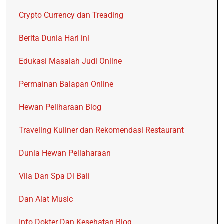
Crypto Currency dan Treading
Berita Dunia Hari ini
Edukasi Masalah Judi Online
Permainan Balapan Online
Hewan Peliharaan Blog
Traveling Kuliner dan Rekomendasi Restaurant
Dunia Hewan Peliaharaan
Vila Dan Spa Di Bali
Dan Alat Music
Info Dokter Dan Kesehatan Blog