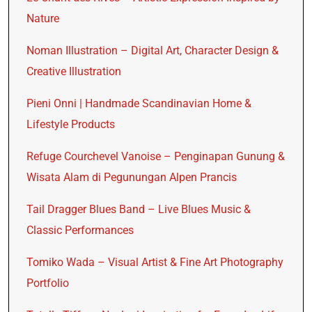
Nature
Noman Illustration – Digital Art, Character Design &
Creative Illustration
Pieni Onni | Handmade Scandinavian Home &
Lifestyle Products
Refuge Courchevel Vanoise – Penginapan Gunung &
Wisata Alam di Pegunungan Alpen Prancis
Tail Dragger Blues Band – Live Blues Music &
Classic Performances
Tomiko Wada – Visual Artist & Fine Art Photography
Portfolio