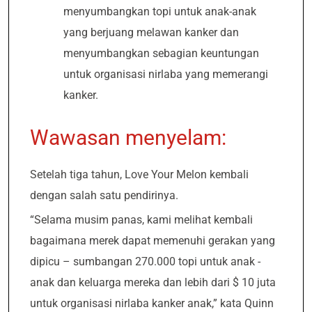
menyumbangkan topi untuk anak-anak
yang berjuang melawan kanker dan
menyumbangkan sebagian keuntungan
untuk organisasi nirlaba yang memerangi
kanker.
Wawasan menyelam:
Setelah tiga tahun, Love Your Melon kembali
dengan salah satu pendirinya.
“Selama musim panas, kami melihat kembali
bagaimana merek dapat memenuhi gerakan yang
dipicu – sumbangan 270.000 topi untuk anak -
anak dan keluarga mereka dan lebih dari $ 10 juta
untuk organisasi nirlaba kanker anak,” kata Quinn