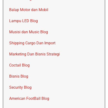
Balap Motor dan Mobil
Lampu LED Blog
Musisi dan Music Blog
Shipping Cargo Dan Import
Marketing Dan Bisnis Strategi
Coctail Blog
Bisnis Blog
Security Blog
American FootBall Blog