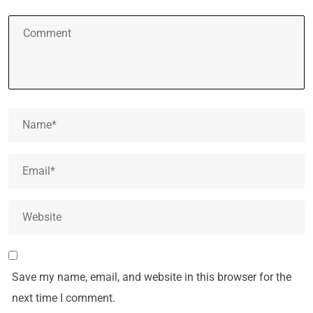
Save my name, email, and website in this browser for the
next time I comment.