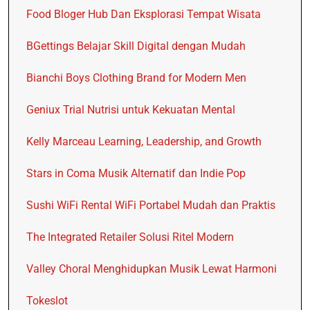
Food Bloger Hub Dan Eksplorasi Tempat Wisata
BGettings Belajar Skill Digital dengan Mudah
Bianchi Boys Clothing Brand for Modern Men
Geniux Trial Nutrisi untuk Kekuatan Mental
Kelly Marceau Learning, Leadership, and Growth
Stars in Coma Musik Alternatif dan Indie Pop
Sushi WiFi Rental WiFi Portabel Mudah dan Praktis
The Integrated Retailer Solusi Ritel Modern
Valley Choral Menghidupkan Musik Lewat Harmoni
Tokeslot