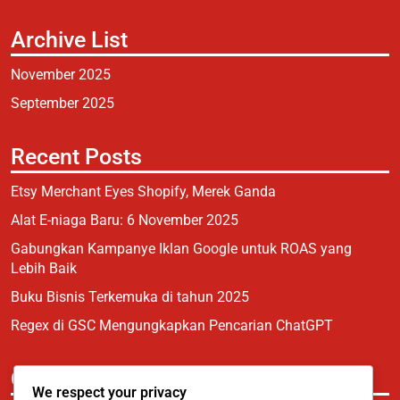
Archive List
November 2025
September 2025
Recent Posts
Etsy Merchant Eyes Shopify, Merek Ganda
Alat E-niaga Baru: 6 November 2025
Gabungkan Kampanye Iklan Google untuk ROAS yang
Lebih Baik
Buku Bisnis Terkemuka di tahun 2025
Regex di GSC Mengungkapkan Pencarian ChatGPT
Categories
We respect your privacy