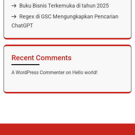
Buku Bisnis Terkemuka di tahun 2025
Regex di GSC Mengungkapkan Pencarian
ChatGPT
Recent Comments
A WordPress Commenter
on
Hello world!