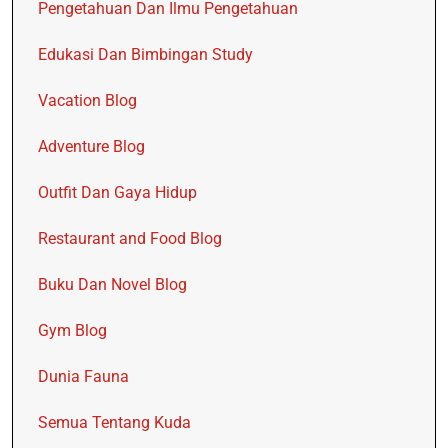
Pengetahuan Dan Ilmu Pengetahuan
Edukasi Dan Bimbingan Study
Vacation Blog
Adventure Blog
Outfit Dan Gaya Hidup
Restaurant and Food Blog
Buku Dan Novel Blog
Gym Blog
Dunia Fauna
Semua Tentang Kuda