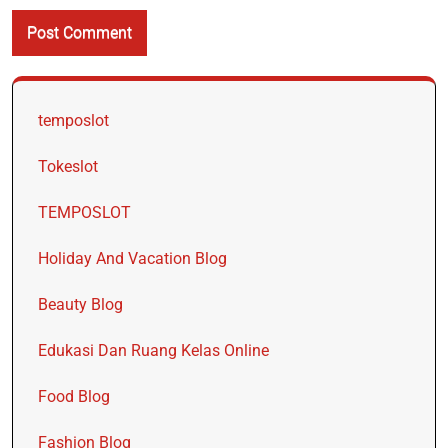
temposlot
Tokeslot
TEMPOSLOT
Holiday And Vacation Blog
Beauty Blog
Edukasi Dan Ruang Kelas Online
Food Blog
Fashion Blog