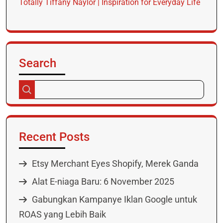
Totally Tiffany Naylor | Inspiration for Everyday Life
Search
Recent Posts
Etsy Merchant Eyes Shopify, Merek Ganda
Alat E-niaga Baru: 6 November 2025
Gabungkan Kampanye Iklan Google untuk
ROAS yang Lebih Baik