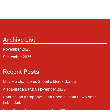
Archive List
November 2025
September 2025
Recent Posts
Etsy Merchant Eyes Shopify, Merek Ganda
Alat E-niaga Baru: 6 November 2025
Gabungkan Kampanye Iklan Google untuk ROAS yang
Lebih Baik