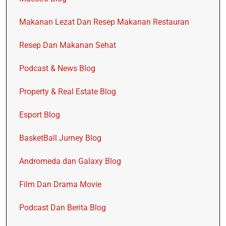
Makanan Lezat Dan Resep Makanan Restauran
Resep Dan Makanan Sehat
Podcast & News Blog
Property & Real Estate Blog
Esport Blog
BasketBall Jurney Blog
Andromeda dan Galaxy Blog
Film Dan Drama Movie
Podcast Dan Berita Blog