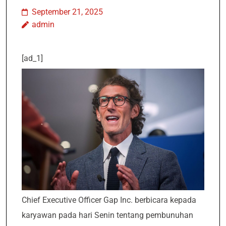
September 21, 2025
admin
[ad_1]
Chief Executive Officer Gap Inc. berbicara kepada
karyawan pada hari Senin tentang pembunuhan