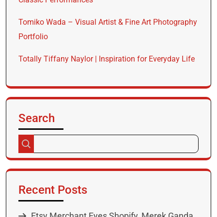
Tomiko Wada – Visual Artist & Fine Art Photography
Portfolio
Totally Tiffany Naylor | Inspiration for Everyday Life
Search
Recent Posts
Etsy Merchant Eyes Shopify, Merek Ganda