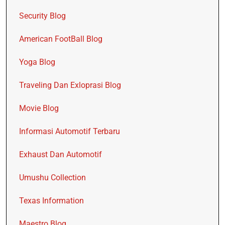
Security Blog
American FootBall Blog
Yoga Blog
Traveling Dan Exloprasi Blog
Movie Blog
Informasi Automotif Terbaru
Exhaust Dan Automotif
Umushu Collection
Texas Information
Maestro Blog