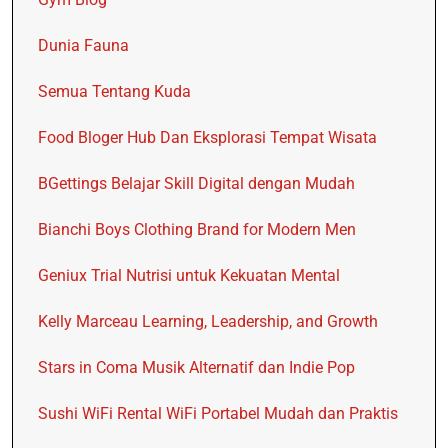
Dunia Fauna
Semua Tentang Kuda
Food Bloger Hub Dan Eksplorasi Tempat Wisata
BGettings Belajar Skill Digital dengan Mudah
Bianchi Boys Clothing Brand for Modern Men
Geniux Trial Nutrisi untuk Kekuatan Mental
Kelly Marceau Learning, Leadership, and Growth
Stars in Coma Musik Alternatif dan Indie Pop
Sushi WiFi Rental WiFi Portabel Mudah dan Praktis