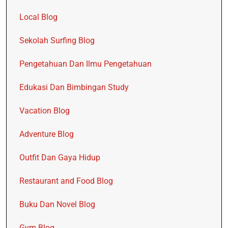
Local Blog
Sekolah Surfing Blog
Pengetahuan Dan Ilmu Pengetahuan
Edukasi Dan Bimbingan Study
Vacation Blog
Adventure Blog
Outfit Dan Gaya Hidup
Restaurant and Food Blog
Buku Dan Novel Blog
Gym Blog