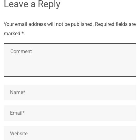
Leave a Reply
Your email address will not be published.
Required fields are
marked
*