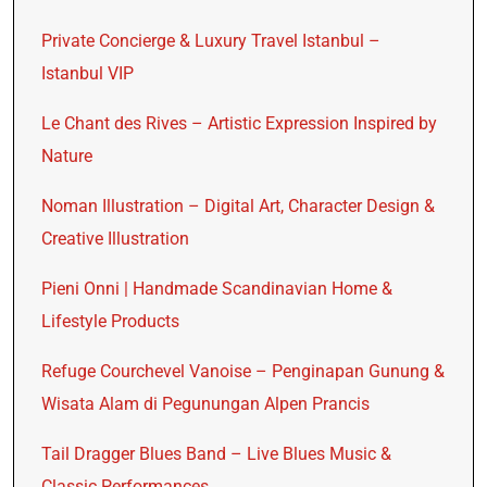
Private Concierge & Luxury Travel Istanbul –
Istanbul VIP
Le Chant des Rives – Artistic Expression Inspired by
Nature
Noman Illustration – Digital Art, Character Design &
Creative Illustration
Pieni Onni | Handmade Scandinavian Home &
Lifestyle Products
Refuge Courchevel Vanoise – Penginapan Gunung &
Wisata Alam di Pegunungan Alpen Prancis
Tail Dragger Blues Band – Live Blues Music &
Classic Performances