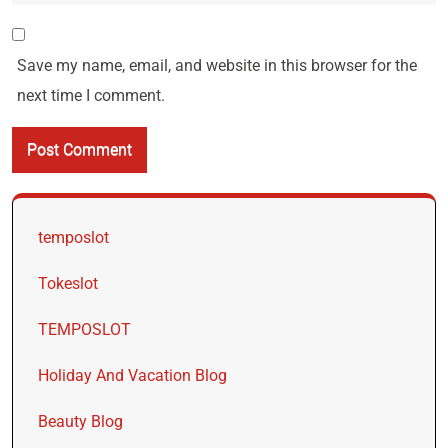
Save my name, email, and website in this browser for the
next time I comment.
temposlot
Tokeslot
TEMPOSLOT
Holiday And Vacation Blog
Beauty Blog