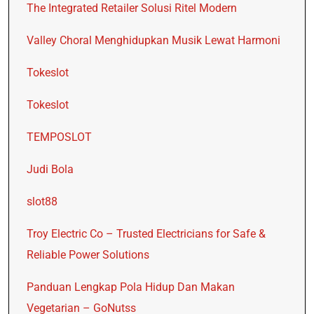
The Integrated Retailer Solusi Ritel Modern
Valley Choral Menghidupkan Musik Lewat Harmoni
Tokeslot
Tokeslot
TEMPOSLOT
Judi Bola
slot88
Troy Electric Co – Trusted Electricians for Safe &
Reliable Power Solutions
Panduan Lengkap Pola Hidup Dan Makan
Vegetarian – GoNutss