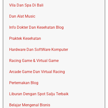
Vila Dan Spa Di Bali
Dan Alat Music
Info Dokter Dan Kesehatan Blog
Praktek Kesehatan
Hardware Dan SoftWare Komputer
Racing Game & Virtual Game
Arcade Game Dan Virtual Racing
Perternakan Blog
Liburan Dengan Spot Salju Terbaik
Belajar Mengenal Bisnis