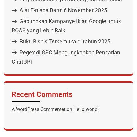
Alat E-niaga Baru: 6 November 2025
Gabungkan Kampanye Iklan Google untuk
ROAS yang Lebih Baik
Buku Bisnis Terkemuka di tahun 2025
Regex di GSC Mengungkapkan Pencarian
ChatGPT
Recent Comments
A WordPress Commenter
on
Hello world!