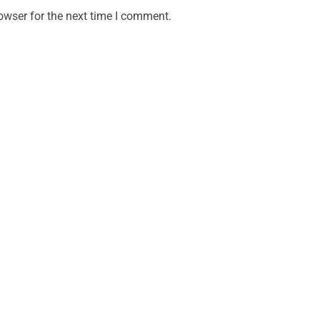
owser for the next time I comment.