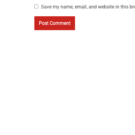
Save my name, email, and website in this br