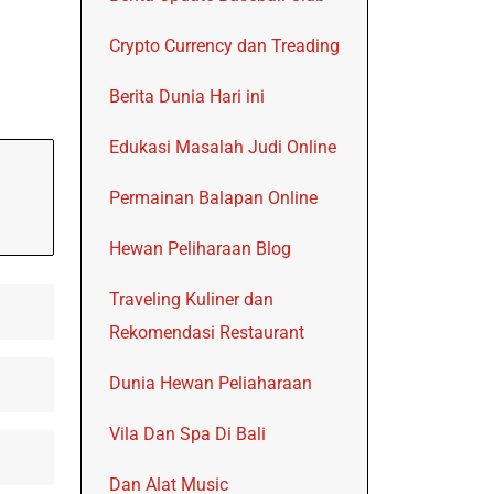
Crypto Currency dan Treading
Berita Dunia Hari ini
Edukasi Masalah Judi Online
Permainan Balapan Online
Hewan Peliharaan Blog
Traveling Kuliner dan
Rekomendasi Restaurant
Dunia Hewan Peliaharaan
Vila Dan Spa Di Bali
Dan Alat Music