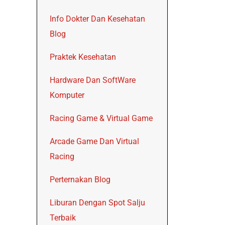
Info Dokter Dan Kesehatan
Blog
Praktek Kesehatan
Hardware Dan SoftWare
Komputer
Racing Game & Virtual Game
Arcade Game Dan Virtual
Racing
Perternakan Blog
Liburan Dengan Spot Salju
Terbaik