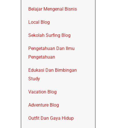
Belajar Mengenal Bisnis
Local Blog
Sekolah Surfing Blog
Pengetahuan Dan Ilmu
Pengetahuan
Edukasi Dan Bimbingan
Study
Vacation Blog
Adventure Blog
Outfit Dan Gaya Hidup