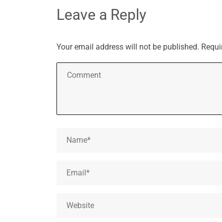
Leave a Reply
Your email address will not be published.
Requi