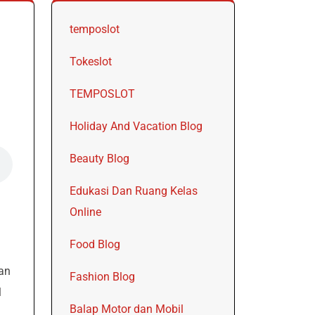
temposlot
Tokeslot
TEMPOSLOT
Holiday And Vacation Blog
Beauty Blog
Edukasi Dan Ruang Kelas
Online
Food Blog
kan
Fashion Blog
l
Balap Motor dan Mobil