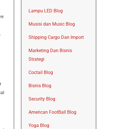
Lampu LED Blog
ye
Musisi dan Music Blog
.
Shipping Cargo Dan Import
Marketing Dan Bisnis
Strategi
Coctail Blog
r
Bisnis Blog
al
Security Blog
American FootBall Blog
Yoga Blog