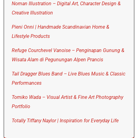
Noman Illustration – Digital Art, Character Design &
Creative Illustration
Pieni Onni | Handmade Scandinavian Home &
Lifestyle Products
Refuge Courchevel Vanoise – Penginapan Gunung &
Wisata Alam di Pegunungan Alpen Prancis
Tail Dragger Blues Band – Live Blues Music & Classic
Performances
Tomiko Wada – Visual Artist & Fine Art Photography
Portfolio
Totally Tiffany Naylor | Inspiration for Everyday Life