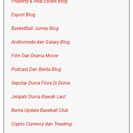
Property & Real Estate Blog
Esport Blog
BasketBall Jurney Blog
Andromeda dan Galaxy Blog
Film Dan Drama Movie
Podcast Dan Berita Blog
Seputar Dunia Flora Di Dunia
Jelajahi Dunia Bawah Laut
Berita Update Baseball Club
Crypto Currency dan Treading