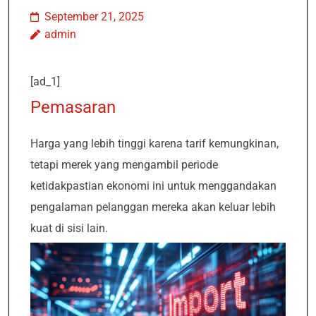
September 21, 2025
admin
[ad_1]
Pemasaran
Harga yang lebih tinggi karena tarif kemungkinan,
tetapi merek yang mengambil periode
ketidakpastian ekonomi ini untuk menggandakan
pengalaman pelanggan mereka akan keluar lebih
kuat di sisi lain.