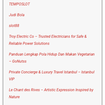
TEMPOSLOT
Judi Bola
slot88
Troy Electric Co – Trusted Electricians for Safe &
Reliable Power Solutions
Panduan Lengkap Pola Hidup Dan Makan Vegetarian
– GoNutss
Private Concierge & Luxury Travel Istanbul – Istanbul
VIP
Le Chant des Rives – Artistic Expression Inspired by
Nature