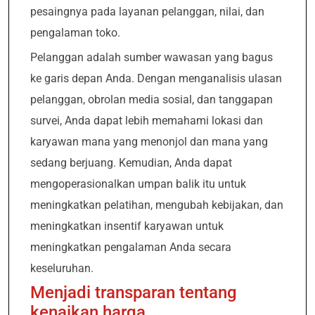
pesaingnya pada layanan pelanggan, nilai, dan
pengalaman toko.
Pelanggan adalah sumber wawasan yang bagus
ke garis depan Anda. Dengan menganalisis ulasan
pelanggan, obrolan media sosial, dan tanggapan
survei, Anda dapat lebih memahami lokasi dan
karyawan mana yang menonjol dan mana yang
sedang berjuang. Kemudian, Anda dapat
mengoperasionalkan umpan balik itu untuk
meningkatkan pelatihan, mengubah kebijakan, dan
meningkatkan insentif karyawan untuk
meningkatkan pengalaman Anda secara
keseluruhan.
Menjadi transparan tentang
kenaikan harga