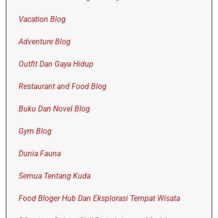
Vacation Blog
Adventure Blog
Outfit Dan Gaya Hidup
Restaurant and Food Blog
Buku Dan Novel Blog
Gym Blog
Dunia Fauna
Semua Tentang Kuda
Food Bloger Hub Dan Eksplorasi Tempat Wisata