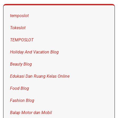
temposlot
Tokeslot
TEMPOSLOT
Holiday And Vacation Blog
Beauty Blog
Edukasi Dan Ruang Kelas Online
Food Blog
Fashion Blog
Balap Motor dan Mobil