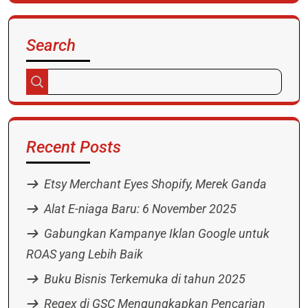
Search
Recent Posts
Etsy Merchant Eyes Shopify, Merek Ganda
Alat E-niaga Baru: 6 November 2025
Gabungkan Kampanye Iklan Google untuk
ROAS yang Lebih Baik
Buku Bisnis Terkemuka di tahun 2025
Regex di GSC Mengungkapkan Pencarian