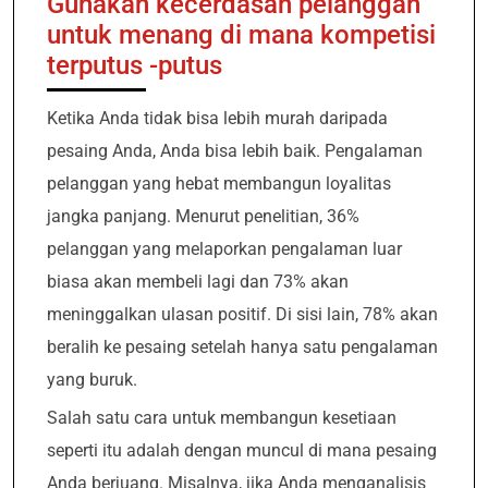
Gunakan kecerdasan pelanggan
untuk menang di mana kompetisi
terputus -putus
Ketika Anda tidak bisa lebih murah daripada
pesaing Anda, Anda bisa lebih baik. Pengalaman
pelanggan yang hebat membangun loyalitas
jangka panjang. Menurut penelitian, 36%
pelanggan yang melaporkan pengalaman luar
biasa akan membeli lagi dan 73% akan
meninggalkan ulasan positif. Di sisi lain, 78% akan
beralih ke pesaing setelah hanya satu pengalaman
yang buruk.
Salah satu cara untuk membangun kesetiaan
seperti itu adalah dengan muncul di mana pesaing
Anda berjuang. Misalnya, jika Anda menganalisis