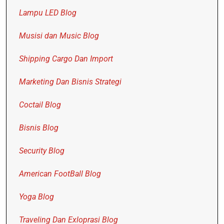
Lampu LED Blog
Musisi dan Music Blog
Shipping Cargo Dan Import
Marketing Dan Bisnis Strategi
Coctail Blog
Bisnis Blog
Security Blog
American FootBall Blog
Yoga Blog
Traveling Dan Exloprasi Blog