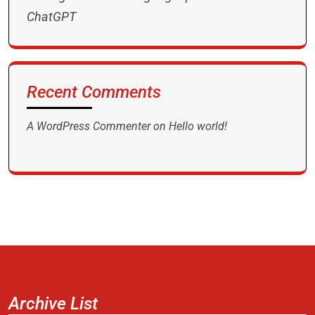
ChatGPT
Recent Comments
A WordPress Commenter
on
Hello world!
Archive List