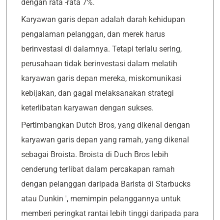
dengan rata -rata 7%.
Karyawan garis depan adalah darah kehidupan
pengalaman pelanggan, dan merek harus
berinvestasi di dalamnya. Tetapi terlalu sering,
perusahaan tidak berinvestasi dalam melatih
karyawan garis depan mereka, miskomunikasi
kebijakan, dan gagal melaksanakan strategi
keterlibatan karyawan dengan sukses.
Pertimbangkan Dutch Bros, yang dikenal dengan
karyawan garis depan yang ramah, yang dikenal
sebagai Broista. Broista di Duch Bros lebih
cenderung terlibat dalam percakapan ramah
dengan pelanggan daripada Barista di Starbucks
atau Dunkin ', memimpin pelanggannya untuk
memberi peringkat rantai lebih tinggi daripada para