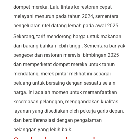
dompet mereka. Lalu lintas ke restoran cepat
melayani menurun pada tahun 2024, sementara
pengeluaran ritel datang lemah pada awal 2025.
Sekarang, tarif mendorong harga untuk makanan
dan barang bahkan lebih tinggi. Sementara banyak
pengecer dan restoran merevisi bimbingan 2025
dan memperketat dompet mereka untuk tahun
mendatang, merek pintar melihat ini sebagai
peluang untuk bersaing dengan sesuatu selain
harga. Ini adalah momen untuk memanfaatkan
kecerdasan pelanggan, menggandakan kualitas
layanan yang disediakan oleh pekerja garis depan,
dan berdiferensiasi dengan pengalaman
pelanggan yang lebih baik.