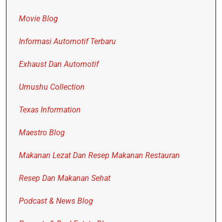
Movie Blog
Informasi Automotif Terbaru
Exhaust Dan Automotif
Umushu Collection
Texas Information
Maestro Blog
Makanan Lezat Dan Resep Makanan Restauran
Resep Dan Makanan Sehat
Podcast & News Blog