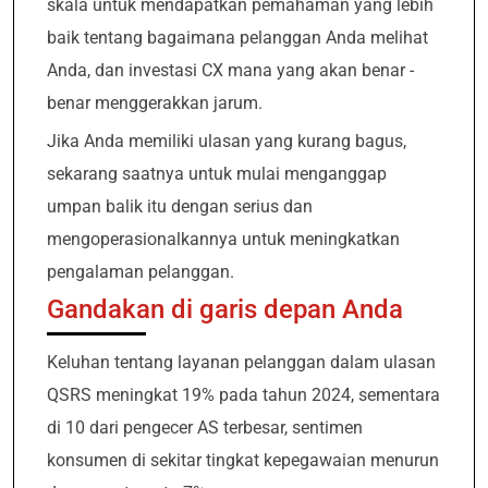
skala untuk mendapatkan pemahaman yang lebih
baik tentang bagaimana pelanggan Anda melihat
Anda, dan investasi CX mana yang akan benar -
benar menggerakkan jarum.
Jika Anda memiliki ulasan yang kurang bagus,
sekarang saatnya untuk mulai menganggap
umpan balik itu dengan serius dan
mengoperasionalkannya untuk meningkatkan
pengalaman pelanggan.
Gandakan di garis depan Anda
Keluhan tentang layanan pelanggan dalam ulasan
QSRS meningkat 19% pada tahun 2024, sementara
di 10 dari pengecer AS terbesar, sentimen
konsumen di sekitar tingkat kepegawaian menurun