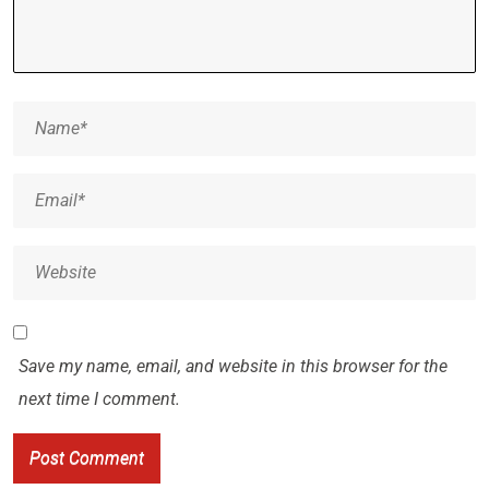
Save my name, email, and website in this browser for the
next time I comment.