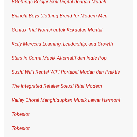
BGettings Belajar Skill Digital dengan Mudah
Bianchi Boys Clothing Brand for Modern Men
Geniux Trial Nutrisi untuk Kekuatan Mental
Kelly Marceau Learning, Leadership, and Growth
Stars in Coma Musik Alternatif dan Indie Pop
Sushi WiFi Rental WiFi Portabel Mudah dan Praktis
The Integrated Retailer Solusi Ritel Modern
Valley Choral Menghidupkan Musik Lewat Harmoni
Tokeslot
Tokeslot