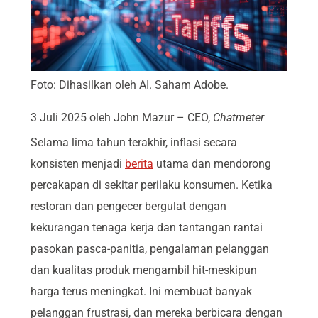
Foto: Dihasilkan oleh AI. Saham Adobe.
3 Juli 2025 oleh John Mazur – CEO,
Chatmeter
Selama lima tahun terakhir, inflasi secara
konsisten menjadi
berita
utama dan mendorong
percakapan di sekitar perilaku konsumen. Ketika
restoran dan pengecer bergulat dengan
kekurangan tenaga kerja dan tantangan rantai
pasokan pasca-panitia, pengalaman pelanggan
dan kualitas produk mengambil hit-meskipun
harga terus meningkat. Ini membuat banyak
pelanggan frustrasi, dan mereka berbicara dengan