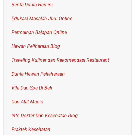
Berita Dunia Hari ini
Edukasi Masalah Judi Online
Permainan Balapan Online
Hewan Peliharaan Blog
Traveling Kuliner dan Rekomendasi Restaurant
Dunia Hewan Peliaharaan
Vila Dan Spa Di Bali
Dan Alat Music
Info Dokter Dan Kesehatan Blog
Praktek Kesehatan