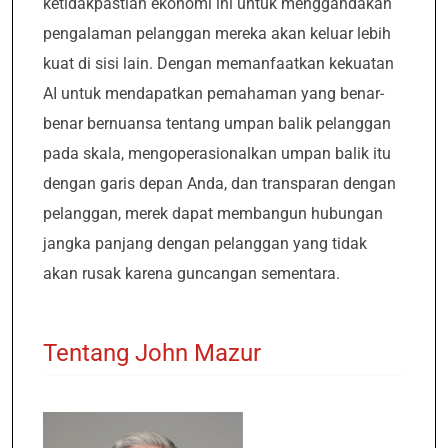
ketidakpastian ekonomi ini untuk menggandakan
pengalaman pelanggan mereka akan keluar lebih
kuat di sisi lain. Dengan memanfaatkan kekuatan
AI untuk mendapatkan pemahaman yang benar-
benar bernuansa tentang umpan balik pelanggan
pada skala, mengoperasionalkan umpan balik itu
dengan garis depan Anda, dan transparan dengan
pelanggan, merek dapat membangun hubungan
jangka panjang dengan pelanggan yang tidak
akan rusak karena guncangan sementara.
Tentang John Mazur