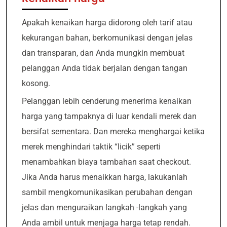
Apakah kenaikan harga didorong oleh tarif atau
kekurangan bahan, berkomunikasi dengan jelas
dan transparan, dan Anda mungkin membuat
pelanggan Anda tidak berjalan dengan tangan
kosong.
Pelanggan lebih cenderung menerima kenaikan
harga yang tampaknya di luar kendali merek dan
bersifat sementara. Dan mereka menghargai ketika
merek menghindari taktik “licik” seperti
menambahkan biaya tambahan saat checkout.
Jika Anda harus menaikkan harga, lakukanlah
sambil mengkomunikasikan perubahan dengan
jelas dan menguraikan langkah -langkah yang
Anda ambil untuk menjaga harga tetap rendah.