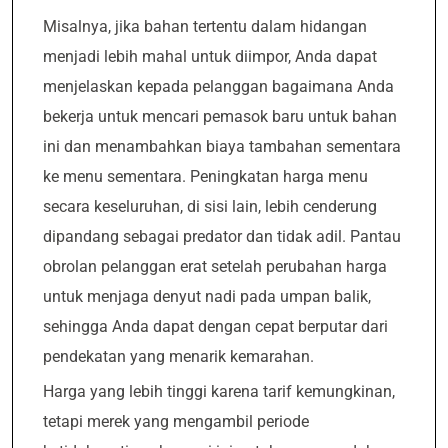
Misalnya, jika bahan tertentu dalam hidangan
menjadi lebih mahal untuk diimpor, Anda dapat
menjelaskan kepada pelanggan bagaimana Anda
bekerja untuk mencari pemasok baru untuk bahan
ini dan menambahkan biaya tambahan sementara
ke menu sementara. Peningkatan harga menu
secara keseluruhan, di sisi lain, lebih cenderung
dipandang sebagai predator dan tidak adil. Pantau
obrolan pelanggan erat setelah perubahan harga
untuk menjaga denyut nadi pada umpan balik,
sehingga Anda dapat dengan cepat berputar dari
pendekatan yang menarik kemarahan.
Harga yang lebih tinggi karena tarif kemungkinan,
tetapi merek yang mengambil periode