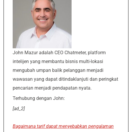
John Mazur adalah CEO Chatmeter, platform
intelijen yang membantu bisnis multi-lokasi
mengubah umpan balik pelanggan menjadi
wawasan yang dapat ditindaklanjuti dan peringkat
pencarian menjadi pendapatan nyata.
Terhubung dengan John:
[ad_2]
Bagaimana tarif dapat menyebabkan pengalaman