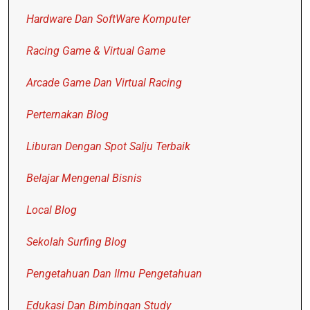
Hardware Dan SoftWare Komputer
Racing Game & Virtual Game
Arcade Game Dan Virtual Racing
Perternakan Blog
Liburan Dengan Spot Salju Terbaik
Belajar Mengenal Bisnis
Local Blog
Sekolah Surfing Blog
Pengetahuan Dan Ilmu Pengetahuan
Edukasi Dan Bimbingan Study