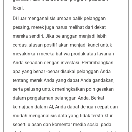
lokal.
Di luar menganalisis umpan balik pelanggan
pesaing, merek juga harus melihat dari dekat
mereka sendiri. Jika pelanggan menjadi lebih
cerdas, ulasan positif akan menjadi kunci untuk
meyakinkan mereka bahwa produk atau layanan
Anda sepadan dengan investasi. Pertimbangkan
apa yang benar -benar disukai pelanggan Anda
tentang merek Anda yang dapat Anda gandakan,
serta peluang untuk meningkatkan poin gesekan
dalam pengalaman pelanggan Anda. Berkat
kemajuan dalam AI, Anda dapat dengan cepat dan
mudah menganalisis data yang tidak terstruktur
seperti ulasan dan komentar media sosial pada