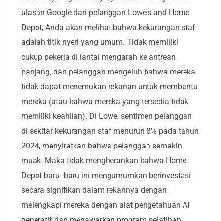
ulasan Google dari pelanggan Lowe's and Home
Depot, Anda akan melihat bahwa kekurangan staf
adalah titik nyeri yang umum. Tidak memiliki
cukup pekerja di lantai mengarah ke antrean
panjang, dan pelanggan mengeluh bahwa mereka
tidak dapat menemukan rekanan untuk membantu
mereka (atau bahwa mereka yang tersedia tidak
memiliki keahlian). Di Lowe, sentimen pelanggan
di sekitar kekurangan staf menurun 8% pada tahun
2024, menyiratkan bahwa pelanggan semakin
muak. Maka tidak mengherankan bahwa Home
Depot baru -baru ini mengumumkan berinvestasi
secara signifikan dalam rekannya dengan
melengkapi mereka dengan alat pengetahuan AI
generatif dan menawarkan program pelatihan