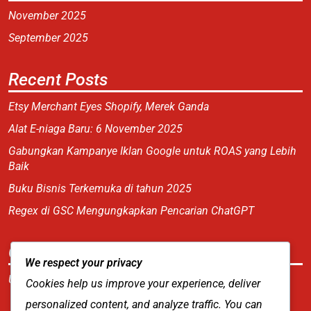
November 2025
September 2025
Recent Posts
Etsy Merchant Eyes Shopify, Merek Ganda
Alat E-niaga Baru: 6 November 2025
Gabungkan Kampanye Iklan Google untuk ROAS yang Lebih
Baik
Buku Bisnis Terkemuka di tahun 2025
Regex di GSC Mengungkapkan Pencarian ChatGPT
Categories
We respect your privacy
Uncategorized
Cookies help us improve your experience, deliver
personalized content, and analyze traffic. You can