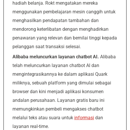
hadiah belanja. Rokt mengatakan mereka
menggunakan pembelajaran mesin canggih untuk
menghasilkan pendapatan tambahan dan
mendorong keterlibatan dengan menghadirkan
penawaran yang relevan dan bernilai tinggi kepada
pelanggan saat transaksi selesai.
Alibaba meluncurkan layanan chatbot AI.
Alibaba
telah meluncurkan layanan chatbot AI dan
mengintegrasikannya ke dalam aplikasi Quark
miliknya, sebuah platform yang dimulai sebagai
browser dan kini menjadi aplikasi konsumen
andalan perusahaan. Layanan gratis baru ini
memungkinkan pembeli mengakses chatbot
melalui teks atau suara untuk
informasi
dan
layanan real-time.