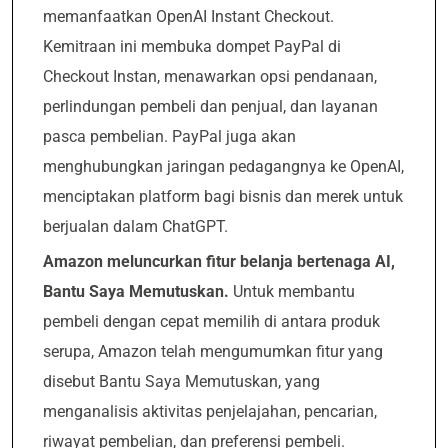
memanfaatkan OpenAI Instant Checkout.
Kemitraan ini membuka dompet PayPal di
Checkout Instan, menawarkan opsi pendanaan,
perlindungan pembeli dan penjual, dan layanan
pasca pembelian. PayPal juga akan
menghubungkan jaringan pedagangnya ke OpenAI,
menciptakan platform bagi bisnis dan merek untuk
berjualan dalam ChatGPT.
Amazon meluncurkan fitur belanja bertenaga AI,
Bantu Saya Memutuskan.
Untuk membantu
pembeli dengan cepat memilih di antara produk
serupa, Amazon telah mengumumkan fitur yang
disebut Bantu Saya Memutuskan, yang
menganalisis aktivitas penjelajahan, pencarian,
riwayat pembelian, dan preferensi pembeli.