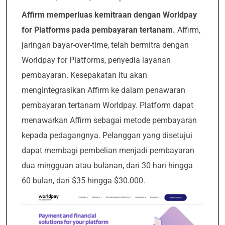
Affirm memperluas kemitraan dengan Worldpay
for Platforms pada pembayaran tertanam.
Affirm,
jaringan bayar-over-time, telah bermitra dengan
Worldpay for Platforms, penyedia layanan
pembayaran. Kesepakatan itu akan
mengintegrasikan Affirm ke dalam penawaran
pembayaran tertanam Worldpay. Platform dapat
menawarkan Affirm sebagai metode pembayaran
kepada pedagangnya. Pelanggan yang disetujui
dapat membagi pembelian menjadi pembayaran
dua mingguan atau bulanan, dari 30 hari hingga
60 bulan, dari $35 hingga $30.000.