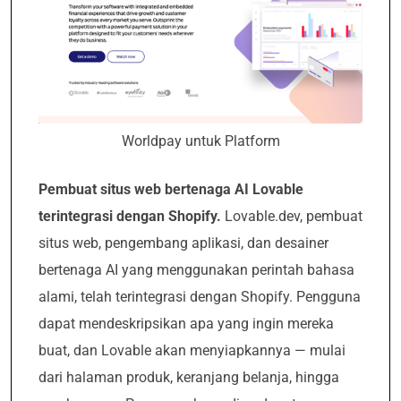
Worldpay untuk Platform
Pembuat situs web bertenaga AI Lovable
terintegrasi dengan Shopify.
Lovable.dev, pembuat
situs web, pengembang aplikasi, dan desainer
bertenaga AI yang menggunakan perintah bahasa
alami, telah terintegrasi dengan Shopify. Pengguna
dapat mendeskripsikan apa yang ingin mereka
buat, dan Lovable akan menyiapkannya — mulai
dari halaman produk, keranjang belanja, hingga