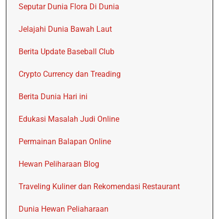
Seputar Dunia Flora Di Dunia
Jelajahi Dunia Bawah Laut
Berita Update Baseball Club
Crypto Currency dan Treading
Berita Dunia Hari ini
Edukasi Masalah Judi Online
Permainan Balapan Online
Hewan Peliharaan Blog
Traveling Kuliner dan Rekomendasi Restaurant
Dunia Hewan Peliaharaan