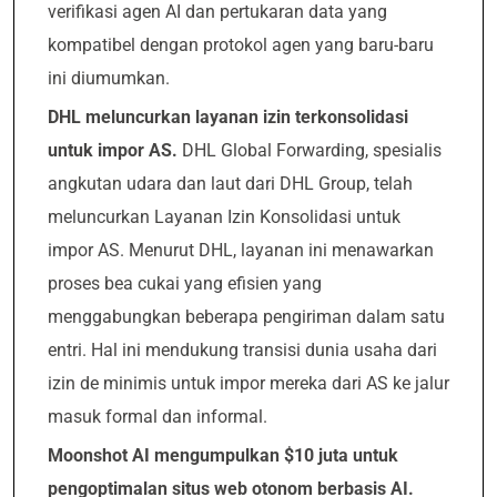
verifikasi agen AI dan pertukaran data yang
kompatibel dengan protokol agen yang baru-baru
ini diumumkan.
DHL meluncurkan layanan izin terkonsolidasi
untuk impor AS.
DHL Global Forwarding, spesialis
angkutan udara dan laut dari DHL Group, telah
meluncurkan Layanan Izin Konsolidasi untuk
impor AS. Menurut DHL, layanan ini menawarkan
proses bea cukai yang efisien yang
menggabungkan beberapa pengiriman dalam satu
entri. Hal ini mendukung transisi dunia usaha dari
izin de minimis untuk impor mereka dari AS ke jalur
masuk formal dan informal.
Moonshot AI mengumpulkan $10 juta untuk
pengoptimalan situs web otonom berbasis AI.