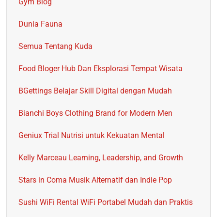
Gym Blog
Dunia Fauna
Semua Tentang Kuda
Food Bloger Hub Dan Eksplorasi Tempat Wisata
BGettings Belajar Skill Digital dengan Mudah
Bianchi Boys Clothing Brand for Modern Men
Geniux Trial Nutrisi untuk Kekuatan Mental
Kelly Marceau Learning, Leadership, and Growth
Stars in Coma Musik Alternatif dan Indie Pop
Sushi WiFi Rental WiFi Portabel Mudah dan Praktis