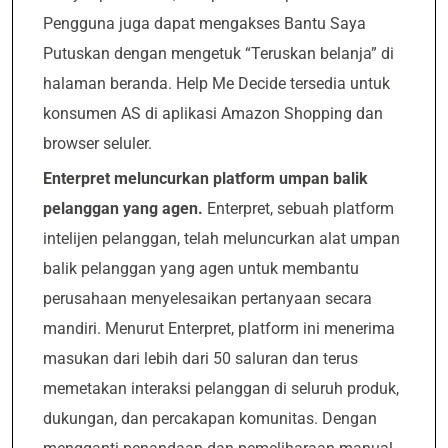
Pengguna juga dapat mengakses Bantu Saya
Putuskan dengan mengetuk “Teruskan belanja” di
halaman beranda. Help Me Decide tersedia untuk
konsumen AS di aplikasi Amazon Shopping dan
browser seluler.
Enterpret meluncurkan platform umpan balik
pelanggan yang agen.
Enterpret, sebuah platform
intelijen pelanggan, telah meluncurkan alat umpan
balik pelanggan yang agen untuk membantu
perusahaan menyelesaikan pertanyaan secara
mandiri. Menurut Enterpret, platform ini menerima
masukan dari lebih dari 50 saluran dan terus
memetakan interaksi pelanggan di seluruh produk,
dukungan, dan percakapan komunitas. Dengan