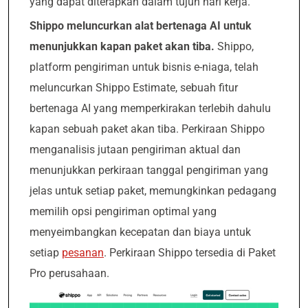
yang dapat diterapkan dalam tujuh hari kerja.
Shippo meluncurkan alat bertenaga AI untuk
menunjukkan kapan paket akan tiba.
Shippo,
platform pengiriman untuk bisnis e-niaga, telah
meluncurkan Shippo Estimate, sebuah fitur
bertenaga AI yang memperkirakan terlebih dahulu
kapan sebuah paket akan tiba. Perkiraan Shippo
menganalisis jutaan pengiriman aktual dan
menunjukkan perkiraan tanggal pengiriman yang
jelas untuk setiap paket, memungkinkan pedagang
memilih opsi pengiriman optimal yang
menyeimbangkan kecepatan dan biaya untuk
setiap
pesanan
. Perkiraan Shippo tersedia di Paket
Pro perusahaan.