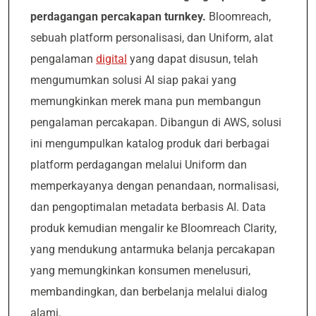
perdagangan percakapan turnkey.
Bloomreach,
sebuah platform personalisasi, dan Uniform, alat
pengalaman
digital
yang dapat disusun, telah
mengumumkan solusi AI siap pakai yang
memungkinkan merek mana pun membangun
pengalaman percakapan. Dibangun di AWS, solusi
ini mengumpulkan katalog produk dari berbagai
platform perdagangan melalui Uniform dan
memperkayanya dengan penandaan, normalisasi,
dan pengoptimalan metadata berbasis AI. Data
produk kemudian mengalir ke Bloomreach Clarity,
yang mendukung antarmuka belanja percakapan
yang memungkinkan konsumen menelusuri,
membandingkan, dan berbelanja melalui dialog
alami.