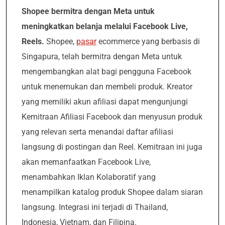
Shopee bermitra dengan Meta untuk
meningkatkan belanja melalui Facebook Live,
Reels.
Shopee,
pasar
ecommerce yang berbasis di
Singapura, telah bermitra dengan Meta untuk
mengembangkan alat bagi pengguna Facebook
untuk menemukan dan membeli produk. Kreator
yang memiliki akun afiliasi dapat mengunjungi
Kemitraan Afiliasi Facebook dan menyusun produk
yang relevan serta menandai daftar afiliasi
langsung di postingan dan Reel. Kemitraan ini juga
akan memanfaatkan Facebook Live,
menambahkan Iklan Kolaboratif yang
menampilkan katalog produk Shopee dalam siaran
langsung. Integrasi ini terjadi di Thailand,
Indonesia, Vietnam, dan Filipina.