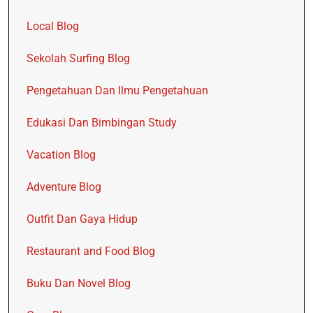
Local Blog
Sekolah Surfing Blog
Pengetahuan Dan Ilmu Pengetahuan
Edukasi Dan Bimbingan Study
Vacation Blog
Adventure Blog
Outfit Dan Gaya Hidup
Restaurant and Food Blog
Buku Dan Novel Blog