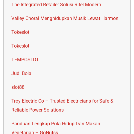
The Integrated Retailer Solusi Ritel Modern
Valley Choral Menghidupkan Musik Lewat Harmoni
Tokeslot
Tokeslot
TEMPOSLOT
Judi Bola
slot88
Troy Electric Co – Trusted Electricians for Safe &
Reliable Power Solutions
Panduan Lengkap Pola Hidup Dan Makan
Vegetarian – GoNutss