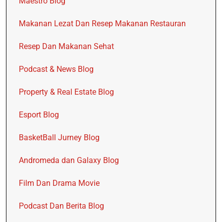
Maestro Blog
Makanan Lezat Dan Resep Makanan Restauran
Resep Dan Makanan Sehat
Podcast & News Blog
Property & Real Estate Blog
Esport Blog
BasketBall Jurney Blog
Andromeda dan Galaxy Blog
Film Dan Drama Movie
Podcast Dan Berita Blog