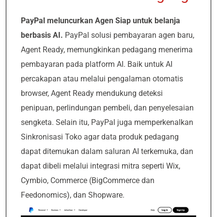
PayPal meluncurkan Agen Siap untuk belanja
berbasis AI.
PayPal
solusi pembayaran agen baru,
Agent Ready, memungkinkan pedagang menerima
pembayaran pada platform AI. Baik untuk AI
percakapan atau melalui pengalaman otomatis
browser, Agent Ready mendukung deteksi
penipuan, perlindungan pembeli, dan penyelesaian
sengketa. Selain itu, PayPal juga memperkenalkan
Sinkronisasi Toko agar data produk pedagang
dapat ditemukan dalam saluran AI terkemuka, dan
dapat dibeli melalui integrasi mitra seperti Wix,
Cymbio, Commerce (BigCommerce dan
Feedonomics), dan Shopware.