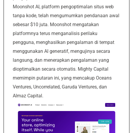
Moonshot AI, platform pengoptimalan situs web
tanpa kode, telah mengumumkan pendanaan awal
sebesar $10 juta. Moonshot mengatakan
platformnya terus menganalisis perilaku
pengguna, menghasilkan pengalaman di tempat
menggunakan AI generatif, mengujinya secara
langsung, dan menerapkan pengalaman yang
dioptimalkan secara otomatis. Mighty Capital
memimpin putaran ini, yang mencakup Oceans
Ventures, Uncorrelated, Garuda Ventures, dan
Almaz Capital.