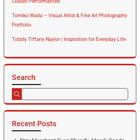
Classic Performances
Tomiko Wada – Visual Artist & Fine Art Photography
Portfolio
Totally Tiffany Naylor | Inspiration for Everyday Life
Search
Recent Posts