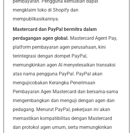
pembayaran. Pengguna kemudian dapat
mengklaim toko di Shopify dan
mempublikasikannya.
Mastercard dan PayPal bermitra dalam
perdagangan agen global.
Mastercard Agent Pay,
platform pembayaran agen perusahaan, kini
terintegrasi dengan dompet PayPal,
memungkinkan agen AI menyelesaikan transaksi
atas nama pengguna PayPal. PayPal akan
mengujicobakan Kerangka Penerimaan
Pembayaran Agen Mastercard dan bersama-sama
mengembangkan dan menguji dengan agen dan
pedagang. Menurut PayPal, pekerjaan ini akan
memastikan kompatibilitas dengan Mastercard
dan protokol agen umum, serta memungkinkan