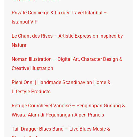
Private Concierge & Luxury Travel Istanbul –
Istanbul VIP
Le Chant des Rives – Artistic Expression Inspired by
Nature
Noman Illustration – Digital Art, Character Design &
Creative Illustration
Pieni Onni | Handmade Scandinavian Home &
Lifestyle Products
Refuge Courchevel Vanoise – Penginapan Gunung &
Wisata Alam di Pegunungan Alpen Prancis
Tail Dragger Blues Band – Live Blues Music &