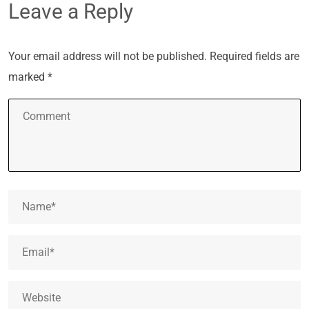
Leave a Reply
Your email address will not be published.
Required fields are
marked
*