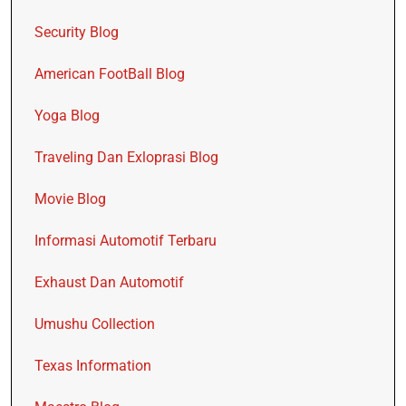
Security Blog
American FootBall Blog
Yoga Blog
Traveling Dan Exloprasi Blog
Movie Blog
Informasi Automotif Terbaru
Exhaust Dan Automotif
Umushu Collection
Texas Information