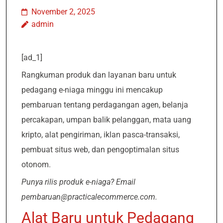
November 2, 2025
admin
[ad_1]
Rangkuman produk dan layanan baru untuk
pedagang e-niaga minggu ini mencakup
pembaruan tentang perdagangan agen, belanja
percakapan, umpan balik pelanggan, mata uang
kripto, alat pengiriman, iklan pasca-transaksi,
pembuat situs web, dan pengoptimalan situs
otonom.
Punya rilis produk e-niaga? Email
pembaruan@practicalecommerce.com.
Alat Baru untuk Pedagang