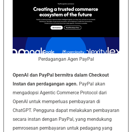
Perdagangan Agen PayPal
OpenAI dan PayPal bermitra dalam Checkout
Instan dan perdagangan agen.
PayPal akan
mengadopsi Agentic Commerce Protocol dari
OpenAI untuk memperluas pembayaran di
ChatGPT. Pengguna dapat melakukan pembayaran
secara instan dengan PayPal, yang mendukung
pemrosesan pembayaran untuk pedagang yang