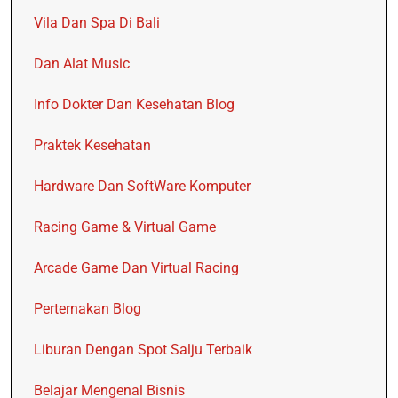
Vila Dan Spa Di Bali
Dan Alat Music
Info Dokter Dan Kesehatan Blog
Praktek Kesehatan
Hardware Dan SoftWare Komputer
Racing Game & Virtual Game
Arcade Game Dan Virtual Racing
Perternakan Blog
Liburan Dengan Spot Salju Terbaik
Belajar Mengenal Bisnis