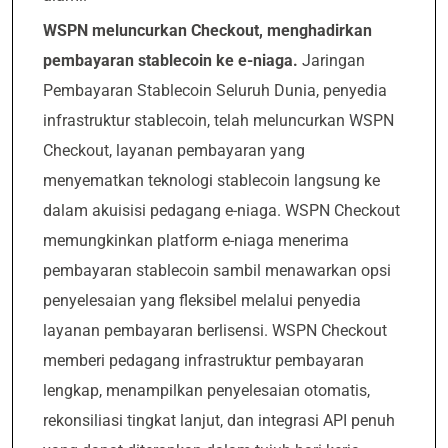
WSPN meluncurkan Checkout, menghadirkan
pembayaran stablecoin ke e-niaga.
Jaringan
Pembayaran Stablecoin Seluruh Dunia, penyedia
infrastruktur stablecoin, telah meluncurkan WSPN
Checkout, layanan pembayaran yang
menyematkan teknologi stablecoin langsung ke
dalam akuisisi pedagang e-niaga. WSPN Checkout
memungkinkan platform e-niaga menerima
pembayaran stablecoin sambil menawarkan opsi
penyelesaian yang fleksibel melalui penyedia
layanan pembayaran berlisensi. WSPN Checkout
memberi pedagang infrastruktur pembayaran
lengkap, menampilkan penyelesaian otomatis,
rekonsiliasi tingkat lanjut, dan integrasi API penuh