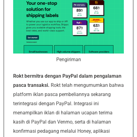
Pengiriman
Rokt bermitra dengan PayPal dalam pengalaman
pasca transaksi.
Rokt telah mengumumkan bahwa
platform iklan pasca pembeliannya sekarang
terintegrasi dengan PayPal. Integrasi ini
menampilkan iklan di halaman ucapan terima
kasih di PayPal dan Venmo, serta di halaman
konfirmasi pedagang melalui Honey, aplikasi