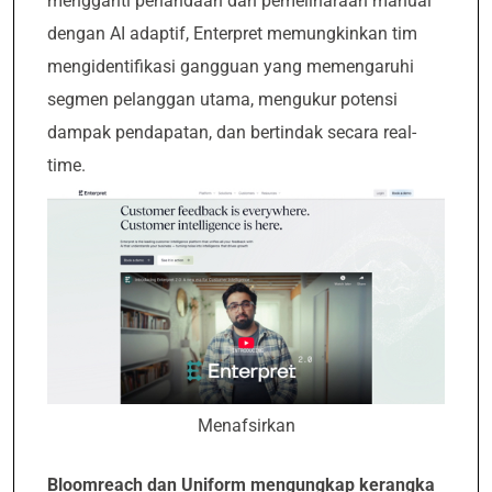
mengganti penandaan dan pemeliharaan manual
dengan AI adaptif, Enterpret memungkinkan tim
mengidentifikasi gangguan yang memengaruhi
segmen pelanggan utama, mengukur potensi
dampak pendapatan, dan bertindak secara real-
time.
Menafsirkan
Bloomreach dan Uniform mengungkap kerangka