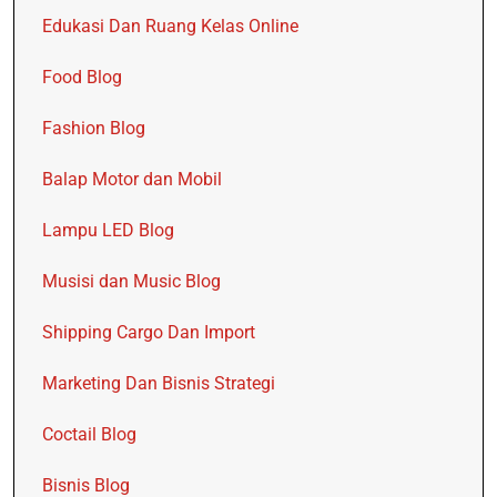
Edukasi Dan Ruang Kelas Online
Food Blog
Fashion Blog
Balap Motor dan Mobil
Lampu LED Blog
Musisi dan Music Blog
Shipping Cargo Dan Import
Marketing Dan Bisnis Strategi
Coctail Blog
Bisnis Blog