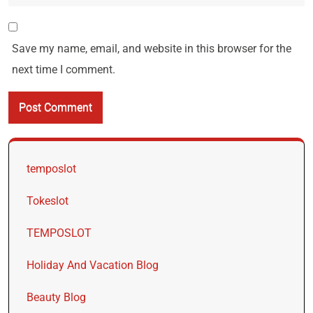
Save my name, email, and website in this browser for the
next time I comment.
temposlot
Tokeslot
TEMPOSLOT
Holiday And Vacation Blog
Beauty Blog