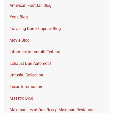
American FootBall Blog
Yoga Blog
Traveling Dan Exloprasi Blog
Movie Blog
Informasi Automotif Terbaru
Exhaust Dan Automotif
Umushu Collection
Texas Information
Maestro Blog
Makanan Lezat Dan Resep Makanan Restauran