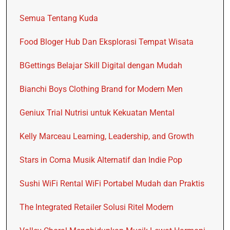
Semua Tentang Kuda
Food Bloger Hub Dan Eksplorasi Tempat Wisata
BGettings Belajar Skill Digital dengan Mudah
Bianchi Boys Clothing Brand for Modern Men
Geniux Trial Nutrisi untuk Kekuatan Mental
Kelly Marceau Learning, Leadership, and Growth
Stars in Coma Musik Alternatif dan Indie Pop
Sushi WiFi Rental WiFi Portabel Mudah dan Praktis
The Integrated Retailer Solusi Ritel Modern