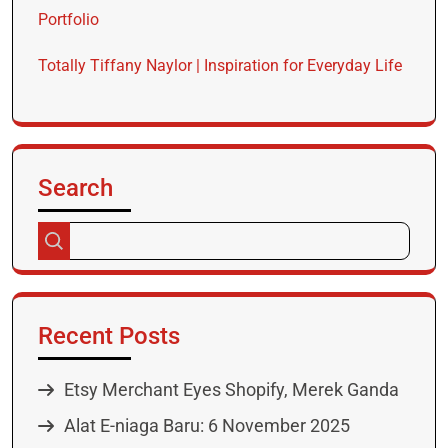
Portfolio
Totally Tiffany Naylor | Inspiration for Everyday Life
Search
Recent Posts
Etsy Merchant Eyes Shopify, Merek Ganda
Alat E-niaga Baru: 6 November 2025