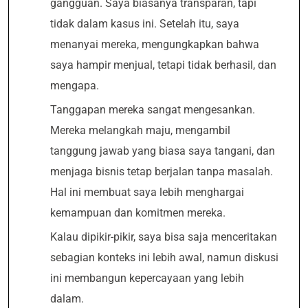
gangguan. Saya biasanya transparan, tapi
tidak dalam kasus ini. Setelah itu, saya
menanyai mereka, mengungkapkan bahwa
saya hampir menjual, tetapi tidak berhasil, dan
mengapa.
Tanggapan mereka sangat mengesankan.
Mereka melangkah maju, mengambil
tanggung jawab yang biasa saya tangani, dan
menjaga bisnis tetap berjalan tanpa masalah.
Hal ini membuat saya lebih menghargai
kemampuan dan komitmen mereka.
Kalau dipikir-pikir, saya bisa saja menceritakan
sebagian konteks ini lebih awal, namun diskusi
ini membangun kepercayaan yang lebih
dalam.