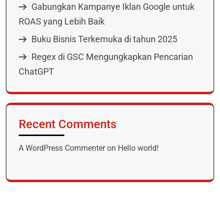
Gabungkan Kampanye Iklan Google untuk
ROAS yang Lebih Baik
Buku Bisnis Terkemuka di tahun 2025
Regex di GSC Mengungkapkan Pencarian
ChatGPT
Recent Comments
A WordPress Commenter
on
Hello world!