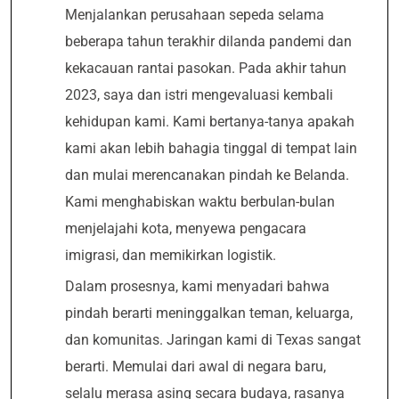
Menjalankan perusahaan sepeda selama
beberapa tahun terakhir dilanda pandemi dan
kekacauan rantai pasokan. Pada akhir tahun
2023, saya dan istri mengevaluasi kembali
kehidupan kami. Kami bertanya-tanya apakah
kami akan lebih bahagia tinggal di tempat lain
dan mulai merencanakan pindah ke Belanda.
Kami menghabiskan waktu berbulan-bulan
menjelajahi kota, menyewa pengacara
imigrasi, dan memikirkan logistik.
Dalam prosesnya, kami menyadari bahwa
pindah berarti meninggalkan teman, keluarga,
dan komunitas. Jaringan kami di Texas sangat
berarti. Memulai dari awal di negara baru,
selalu merasa asing secara budaya, rasanya