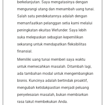
berkelanjutan. Saya mengatasinya dengan
mengurangi utang dan menambah uang tunai.
Salah satu pendekatannya adalah dengan
memanfaatkan pelanggan setia kami melalui
peningkatan ekuitas Wefunder. Saya lebih
suka melepaskan sebagian kepemilikan
sekarang untuk mendapatkan fleksibilitas
finansial.
Memiliki uang tunai memberi saya waktu
untuk memecahkan masalah. Ditambah lagi,
ada tambahan modal untuk mengembangkan
bisnis. Kuncinya adalah bertindak proaktif,
mengubah ketidakpastian menjadi peluang
penyelesaian masalah, bukan membiarkan
rasa takut membekukan Anda.