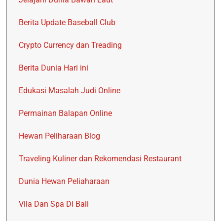
Berita Update Baseball Club
Crypto Currency dan Treading
Berita Dunia Hari ini
Edukasi Masalah Judi Online
Permainan Balapan Online
Hewan Peliharaan Blog
Traveling Kuliner dan Rekomendasi Restaurant
Dunia Hewan Peliaharaan
Vila Dan Spa Di Bali