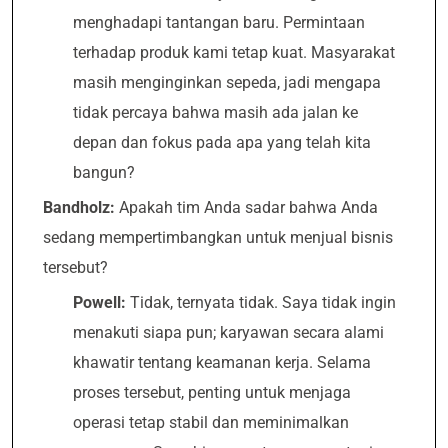
menghadapi tantangan baru. Permintaan
terhadap produk kami tetap kuat. Masyarakat
masih menginginkan sepeda, jadi mengapa
tidak percaya bahwa masih ada jalan ke
depan dan fokus pada apa yang telah kita
bangun?
Bandholz:
Apakah tim Anda sadar bahwa Anda
sedang mempertimbangkan untuk menjual bisnis
tersebut?
Powell:
Tidak, ternyata tidak. Saya tidak ingin
menakuti siapa pun; karyawan secara alami
khawatir tentang keamanan kerja. Selama
proses tersebut, penting untuk menjaga
operasi tetap stabil dan meminimalkan