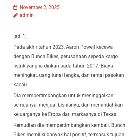
November 2, 2025
admin
[ad_1]
Pada akhir tahun 2023, Aaron Powell kecewa
dengan Bunch Bikes, perusahaan sepeda kargo
listrik yang ia dirikan pada tahun 2017. Biaya
meningkat, uang tunai langka, dan rantai pasokan
kacau.
Dia mempertimbangkan untuk meninggalkan
semuanya, menjual bisnisnya, dan memindahkan
keluarganya ke Eropa dari markasnya di Texas.
Kemudian dia mempertimbangkan kembali. Bunch
Bikes memiliki banyak hal positif, termasuk tujuan