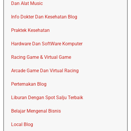
Dan Alat Music
Info Dokter Dan Kesehatan Blog
Praktek Kesehatan
Hardware Dan SoftWare Komputer
Racing Game & Virtual Game
Arcade Game Dan Virtual Racing
Perternakan Blog
Liburan Dengan Spot Salju Terbaik
Belajar Mengenal Bisnis
Local Blog