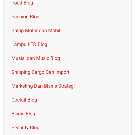
Food Blog
Fashion Blog
Balap Motor dan Mobil
Lampu LED Blog
Musisi dan Music Blog
Shipping Cargo Dan Import
Marketing Dan Bisnis Strategi
Coctail Blog
Bisnis Blog
Security Blog