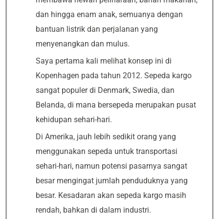
dan hingga enam anak, semuanya dengan
bantuan listrik dan perjalanan yang
menyenangkan dan mulus.
Saya pertama kali melihat konsep ini di
Kopenhagen pada tahun 2012. Sepeda kargo
sangat populer di Denmark, Swedia, dan
Belanda, di mana bersepeda merupakan pusat
kehidupan sehari-hari.
Di Amerika, jauh lebih sedikit orang yang
menggunakan sepeda untuk transportasi
sehari-hari, namun potensi pasarnya sangat
besar mengingat jumlah penduduknya yang
besar. Kesadaran akan sepeda kargo masih
rendah, bahkan di dalam industri.