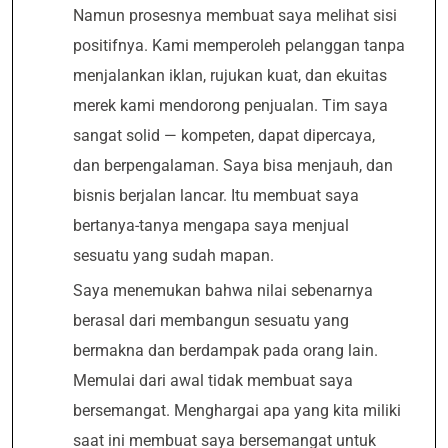
Namun prosesnya membuat saya melihat sisi
positifnya. Kami memperoleh pelanggan tanpa
menjalankan iklan, rujukan kuat, dan ekuitas
merek kami mendorong penjualan. Tim saya
sangat solid — kompeten, dapat dipercaya,
dan berpengalaman. Saya bisa menjauh, dan
bisnis berjalan lancar. Itu membuat saya
bertanya-tanya mengapa saya menjual
sesuatu yang sudah mapan.
Saya menemukan bahwa nilai sebenarnya
berasal dari membangun sesuatu yang
bermakna dan berdampak pada orang lain.
Memulai dari awal tidak membuat saya
bersemangat. Menghargai apa yang kita miliki
saat ini membuat saya bersemangat untuk