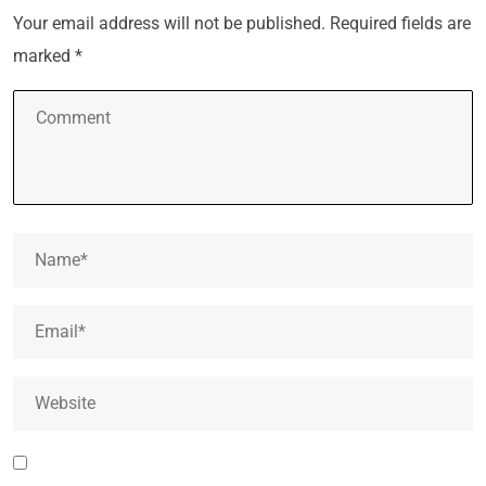
Your email address will not be published.
Required fields are
marked
*