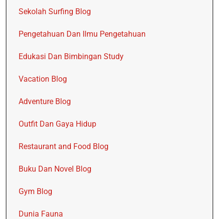
Sekolah Surfing Blog
Pengetahuan Dan Ilmu Pengetahuan
Edukasi Dan Bimbingan Study
Vacation Blog
Adventure Blog
Outfit Dan Gaya Hidup
Restaurant and Food Blog
Buku Dan Novel Blog
Gym Blog
Dunia Fauna