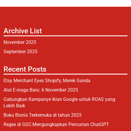
Archive List
November 2025
September 2025
Recent Posts
Etsy Merchant Eyes Shopify, Merek Ganda
Alat E-niaga Baru: 6 November 2025
Gabungkan Kampanye Iklan Google untuk ROAS yang
Lebih Baik
Buku Bisnis Terkemuka di tahun 2025
Regex di GSC Mengungkapkan Pencarian ChatGPT