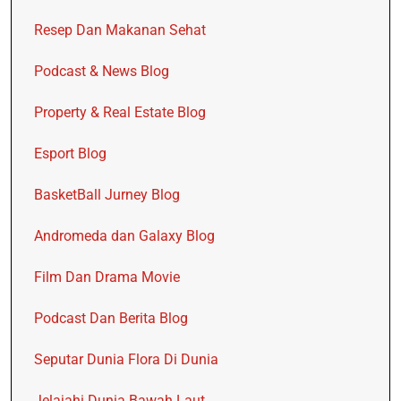
Resep Dan Makanan Sehat
Podcast & News Blog
Property & Real Estate Blog
Esport Blog
BasketBall Jurney Blog
Andromeda dan Galaxy Blog
Film Dan Drama Movie
Podcast Dan Berita Blog
Seputar Dunia Flora Di Dunia
Jelajahi Dunia Bawah Laut