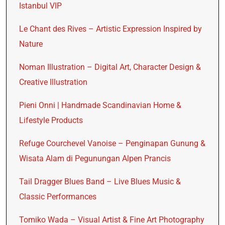
Istanbul VIP
Le Chant des Rives – Artistic Expression Inspired by
Nature
Noman Illustration – Digital Art, Character Design &
Creative Illustration
Pieni Onni | Handmade Scandinavian Home &
Lifestyle Products
Refuge Courchevel Vanoise – Penginapan Gunung &
Wisata Alam di Pegunungan Alpen Prancis
Tail Dragger Blues Band – Live Blues Music &
Classic Performances
Tomiko Wada – Visual Artist & Fine Art Photography