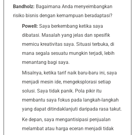
Bandholz:
Bagaimana Anda menyeimbangkan
risiko bisnis dengan kemampuan beradaptasi?
Powell:
Saya berkembang ketika saya
dibatasi. Masalah yang jelas dan spesifik
memicu kreativitas saya. Situasi terbuka, di
mana segala sesuatu mungkin terjadi, lebih
menantang bagi saya.
Misalnya, ketika tarif naik baru-baru ini, saya
menjadi mesin ide, mengeksplorasi setiap
solusi. Saya tidak panik. Pola pikir itu
membantu saya fokus pada langkah-langkah
yang dapat ditindaklanjuti daripada rasa takut.
Ke depan, saya mengantisipasi penjualan
melambat atau harga eceran menjadi tidak