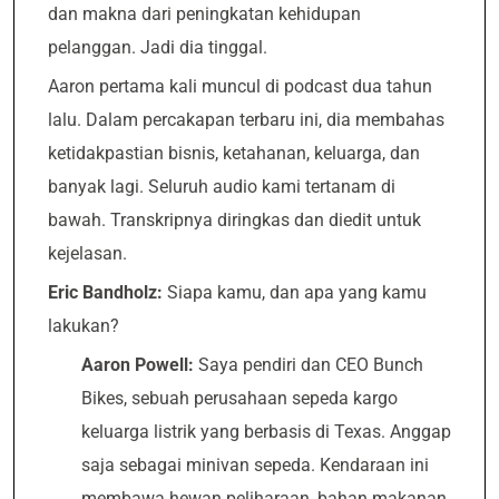
dan makna dari peningkatan kehidupan
pelanggan. Jadi dia tinggal.
Aaron pertama kali muncul di podcast dua tahun
lalu. Dalam percakapan terbaru ini, dia membahas
ketidakpastian bisnis, ketahanan, keluarga, dan
banyak lagi. Seluruh audio kami tertanam di
bawah. Transkripnya diringkas dan diedit untuk
kejelasan.
Eric Bandholz:
Siapa kamu, dan apa yang kamu
lakukan?
Aaron Powell:
Saya pendiri dan CEO Bunch
Bikes, sebuah perusahaan sepeda kargo
keluarga listrik yang berbasis di Texas. Anggap
saja sebagai minivan sepeda. Kendaraan ini
membawa hewan peliharaan, bahan makanan,