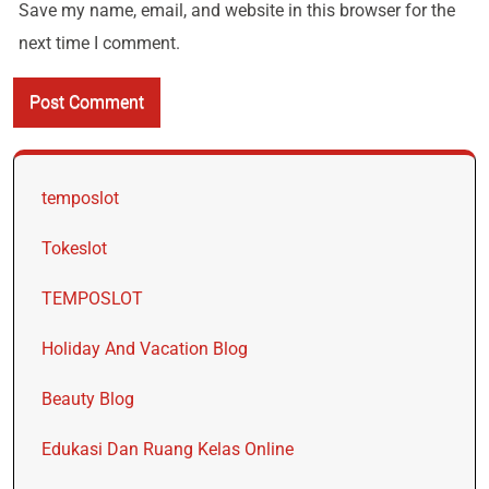
Save my name, email, and website in this browser for the
next time I comment.
temposlot
Tokeslot
TEMPOSLOT
Holiday And Vacation Blog
Beauty Blog
Edukasi Dan Ruang Kelas Online