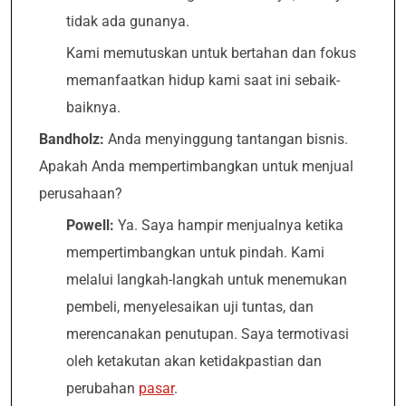
tidak ada gunanya.
Kami memutuskan untuk bertahan dan fokus
memanfaatkan hidup kami saat ini sebaik-
baiknya.
Bandholz:
Anda menyinggung tantangan bisnis.
Apakah Anda mempertimbangkan untuk menjual
perusahaan?
Powell:
Ya. Saya hampir menjualnya ketika
mempertimbangkan untuk pindah. Kami
melalui langkah-langkah untuk menemukan
pembeli, menyelesaikan uji tuntas, dan
merencanakan penutupan. Saya termotivasi
oleh ketakutan akan ketidakpastian dan
perubahan
pasar
.