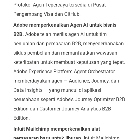
Protokol Agen Tepercaya tersedia di Pusat
Pengembang Visa dan GitHub.
Adobe memperkenalkan Agen AI untuk bisnis
B2B.
Adobe telah merilis agen AI untuk tim
penjualan dan pemasaran B2B, menyederhanakan
siklus pembelian dan memanfaatkan wawasan
keterlibatan untuk membuat keputusan yang tepat.
Adobe Experience Platform Agent Orchestrator
memberdayakan agen — Audience, Journey, dan
Data Insights — yang muncul di aplikasi
perusahaan seperti Adobe's Journey Optimizer B2B
Edition dan Customer Journey Analytics B2B
Edition.
Intuit Mailchimp memperkenalkan alat
pemasaran baru untuk liburan.
Intuit Mailchimp