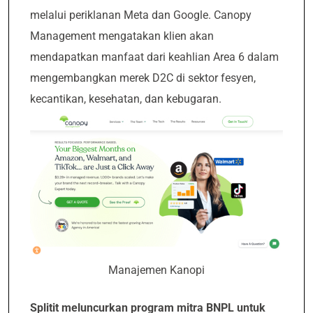
melalui periklanan Meta dan Google. Canopy
Management mengatakan klien akan
mendapatkan manfaat dari keahlian Area 6 dalam
mengembangkan merek D2C di sektor fesyen,
kecantikan, kesehatan, dan kebugaran.
Manajemen Kanopi
Splitit meluncurkan program mitra BNPL untuk