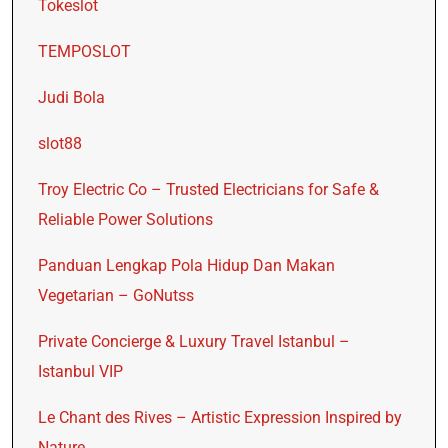
Tokeslot
TEMPOSLOT
Judi Bola
slot88
Troy Electric Co – Trusted Electricians for Safe &
Reliable Power Solutions
Panduan Lengkap Pola Hidup Dan Makan
Vegetarian – GoNutss
Private Concierge & Luxury Travel Istanbul –
Istanbul VIP
Le Chant des Rives – Artistic Expression Inspired by
Nature