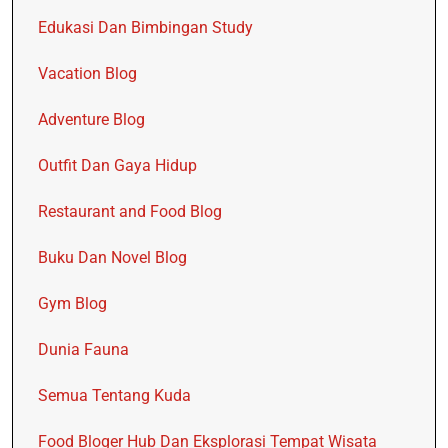
Edukasi Dan Bimbingan Study
Vacation Blog
Adventure Blog
Outfit Dan Gaya Hidup
Restaurant and Food Blog
Buku Dan Novel Blog
Gym Blog
Dunia Fauna
Semua Tentang Kuda
Food Bloger Hub Dan Eksplorasi Tempat Wisata