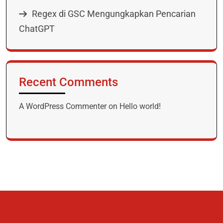
Regex di GSC Mengungkapkan Pencarian
ChatGPT
Recent Comments
A WordPress Commenter
on
Hello world!