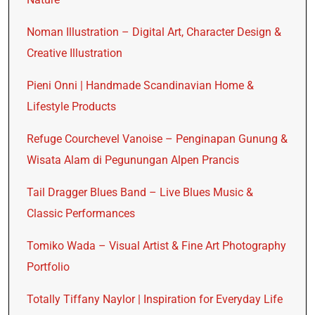
Noman Illustration – Digital Art, Character Design &
Creative Illustration
Pieni Onni | Handmade Scandinavian Home &
Lifestyle Products
Refuge Courchevel Vanoise – Penginapan Gunung &
Wisata Alam di Pegunungan Alpen Prancis
Tail Dragger Blues Band – Live Blues Music &
Classic Performances
Tomiko Wada – Visual Artist & Fine Art Photography
Portfolio
Totally Tiffany Naylor | Inspiration for Everyday Life