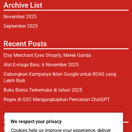
Archive List
November 2025
September 2025
Recent Posts
Etsy Merchant Eyes Shopify, Merek Ganda
Alat E-niaga Baru: 6 November 2025
Gabungkan Kampanye Iklan Google untuk ROAS yang
Lebih Baik
Buku Bisnis Terkemuka di tahun 2025
Regex di GSC Mengungkapkan Pencarian ChatGPT
Categories
We respect your privacy
Uncategorized
Cookies help us improve your experience, deliver