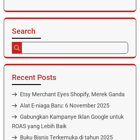
Search
Recent Posts
Etsy Merchant Eyes Shopify, Merek Ganda
Alat E-niaga Baru: 6 November 2025
Gabungkan Kampanye Iklan Google untuk
ROAS yang Lebih Baik
Buku Bisnis Terkemuka di tahun 2025