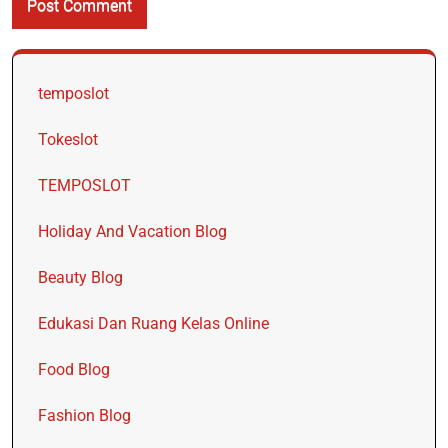
temposlot
Tokeslot
TEMPOSLOT
Holiday And Vacation Blog
Beauty Blog
Edukasi Dan Ruang Kelas Online
Food Blog
Fashion Blog