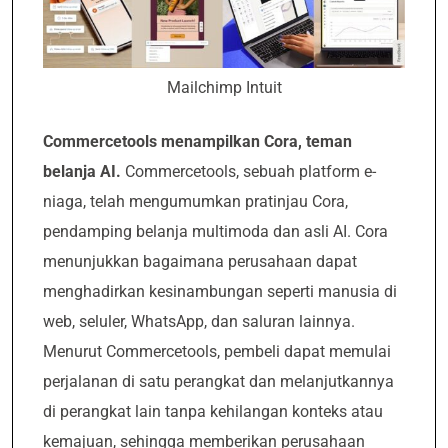
Mailchimp Intuit
Commercetools menampilkan Cora, teman
belanja AI.
Commercetools, sebuah platform e-
niaga, telah mengumumkan pratinjau Cora,
pendamping belanja multimoda dan asli AI. Cora
menunjukkan bagaimana perusahaan dapat
menghadirkan kesinambungan seperti manusia di
web, seluler, WhatsApp, dan saluran lainnya.
Menurut Commercetools, pembeli dapat memulai
perjalanan di satu perangkat dan melanjutkannya
di perangkat lain tanpa kehilangan konteks atau
kemajuan, sehingga memberikan perusahaan