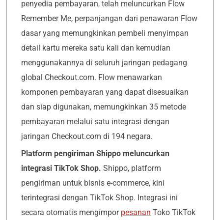
penyedia pembayaran, telah meluncurkan Flow
Remember Me, perpanjangan dari penawaran Flow
dasar yang memungkinkan pembeli menyimpan
detail kartu mereka satu kali dan kemudian
menggunakannya di seluruh jaringan pedagang
global Checkout.com. Flow menawarkan
komponen pembayaran yang dapat disesuaikan
dan siap digunakan, memungkinkan 35 metode
pembayaran melalui satu integrasi dengan
jaringan Checkout.com di 194 negara.
Platform pengiriman Shippo meluncurkan
integrasi TikTok Shop.
Shippo, platform
pengiriman untuk bisnis e-commerce, kini
terintegrasi dengan TikTok Shop. Integrasi ini
secara otomatis mengimpor
pesanan
Toko TikTok