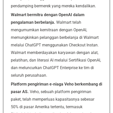
pendamping bermerek yang mereka kendalikan.
Walmart bermitra dengan OpenAI dalam
pengalaman berbelanja.
Walmart telah
mengumumkan kemitraan dengan OpenAI,
memungkinkan pelanggan berbelanja di Walmart
melalui ChatGPT menggunakan Checkout Instan.
Walmart memberdayakan karyawan dengan alat,
pelatihan, dan literasi AI melalui Sertifikasi OpenAI,
dan meluncurkan ChatGPT Enterprise ke tim di
seluruh perusahaan.
Platform pengiriman e-niaga Veho berkembang di
pasar AS.
Veho, sebuah platform pengiriman
paket, telah memperluas kapasitasnya sebesar
50% di pasar Amerika tertentu, termasuk