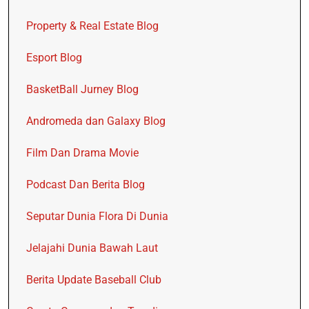
Property & Real Estate Blog
Esport Blog
BasketBall Jurney Blog
Andromeda dan Galaxy Blog
Film Dan Drama Movie
Podcast Dan Berita Blog
Seputar Dunia Flora Di Dunia
Jelajahi Dunia Bawah Laut
Berita Update Baseball Club