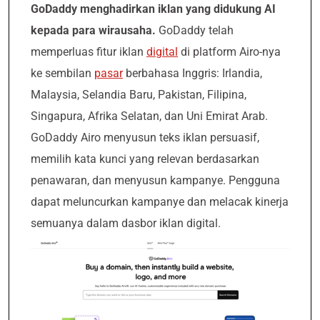
GoDaddy menghadirkan iklan yang didukung AI
kepada para wirausaha.
GoDaddy telah
memperluas fitur iklan
digital
di platform Airo-nya
ke sembilan
pasar
berbahasa Inggris: Irlandia,
Malaysia, Selandia Baru, Pakistan, Filipina,
Singapura, Afrika Selatan, dan Uni Emirat Arab.
GoDaddy Airo menyusun teks iklan persuasif,
memilih kata kunci yang relevan berdasarkan
penawaran, dan menyusun kampanye. Pengguna
dapat meluncurkan kampanye dan melacak kinerja
semuanya dalam dasbor iklan digital.