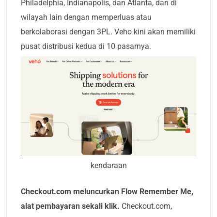
Philadelphia, Indianapolis, dan Atlanta, dan di
wilayah lain dengan memperluas atau
berkolaborasi dengan 3PL. Veho kini akan memiliki
pusat distribusi kedua di 10 pasarnya.
kendaraan
Checkout.com meluncurkan Flow Remember Me,
alat pembayaran sekali klik.
Checkout.com,