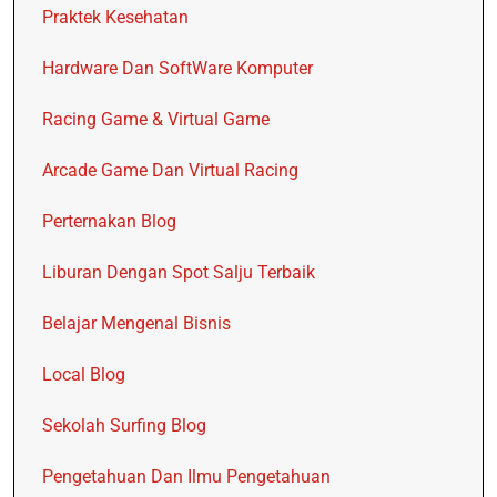
Praktek Kesehatan
Hardware Dan SoftWare Komputer
Racing Game & Virtual Game
Arcade Game Dan Virtual Racing
Perternakan Blog
Liburan Dengan Spot Salju Terbaik
Belajar Mengenal Bisnis
Local Blog
Sekolah Surfing Blog
Pengetahuan Dan Ilmu Pengetahuan