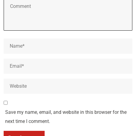
Save my name, email, and website in this browser for the
next time I comment.