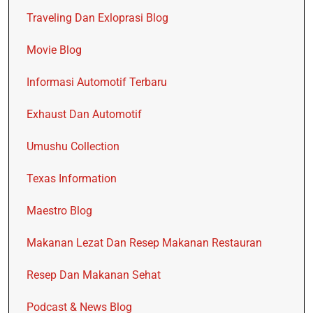
Traveling Dan Exloprasi Blog
Movie Blog
Informasi Automotif Terbaru
Exhaust Dan Automotif
Umushu Collection
Texas Information
Maestro Blog
Makanan Lezat Dan Resep Makanan Restauran
Resep Dan Makanan Sehat
Podcast & News Blog