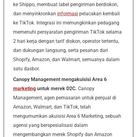
ke Shippo, membuat label pengiriman berdiskon,
dan menyinkronkan
informasi
pelacakan kembali
ke TikTok. Integrasi ini memungkinkan pedagang
memenuhi persyaratan pengiriman TikTok selama
2 hari kerja dengan tarif diskon, operator tertentu,
dan dukungan langsung, serta pesanan dari
Shopify, Amazon, dan Walmart, semuanya dalam
satu dasbor.
Canopy Management mengakuisisi Area 6
marketing
untuk merek D2C.
Canopy
Management, agen pemasaran untuk penjual di
Amazon, Walmart, dan TikTok, telah
mengumumkan akuisisi Area 6 Marketing, sebuah
agensi yang berspesialisasi dalam
mengembangkan merek Shopify dan Amazon