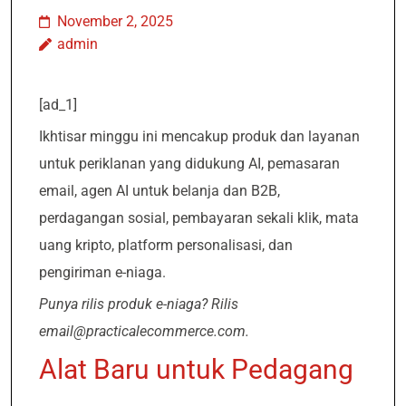
November 2, 2025
admin
[ad_1]
Ikhtisar minggu ini mencakup produk dan layanan
untuk periklanan yang didukung AI, pemasaran
email, agen AI untuk belanja dan B2B,
perdagangan sosial, pembayaran sekali klik, mata
uang kripto, platform personalisasi, dan
pengiriman e-niaga.
Punya rilis produk e-niaga? Rilis
email@practicalecommerce.com.
Alat Baru untuk Pedagang