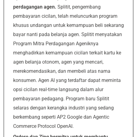
perdagangan agen.
Splitit, pengembang
pembayaran cicilan, telah meluncurkan program
khusus undangan untuk kemampuan beli sekarang
bayar nanti pada belanja agen. Splitit menyatakan
Program Mitra Perdagangan Ageniknya
menghadirkan kemampuan cicilan terkait kartu ke
agen belanja otonom, agen yang mencari,
merekomendasikan, dan membeli atas nama
konsumen. Agen AI yang terdaftar dapat meminta
opsi cicilan real-time langsung dalam alur
pembayaran pedagang. Program baru Splitit
selaras dengan kerangka industri yang sedang
berkembang seperti AP2 Google dan Agentic
Commerce Protocol OpenAI.
Ordoro dan Zing bermitra untuk membantu