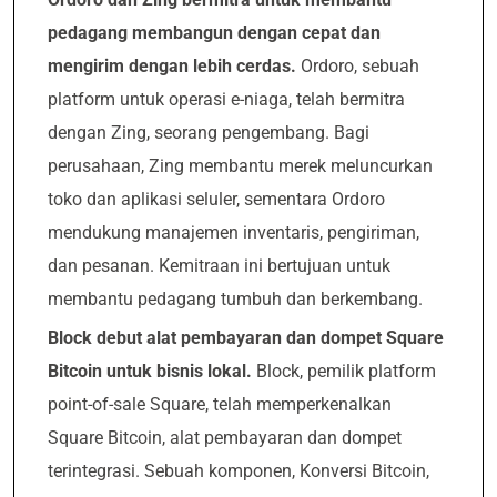
pedagang membangun dengan cepat dan
mengirim dengan lebih cerdas.
Ordoro, sebuah
platform untuk operasi e-niaga, telah bermitra
dengan Zing, seorang pengembang. Bagi
perusahaan, Zing membantu merek meluncurkan
toko dan aplikasi seluler, sementara Ordoro
mendukung manajemen inventaris, pengiriman,
dan pesanan. Kemitraan ini bertujuan untuk
membantu pedagang tumbuh dan berkembang.
Block debut alat pembayaran dan dompet Square
Bitcoin untuk bisnis lokal.
Block, pemilik platform
point-of-sale Square, telah memperkenalkan
Square Bitcoin, alat pembayaran dan dompet
terintegrasi. Sebuah komponen, Konversi Bitcoin,