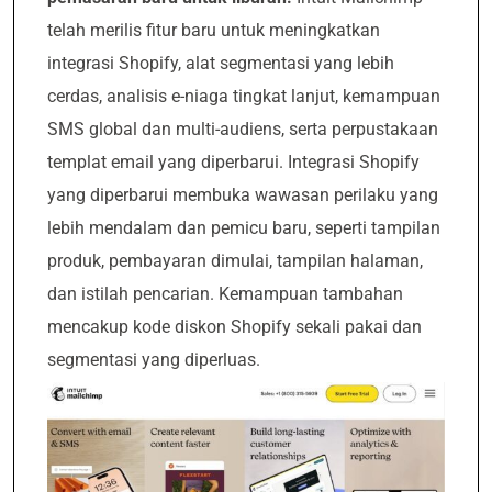
telah merilis fitur baru untuk meningkatkan
integrasi Shopify, alat segmentasi yang lebih
cerdas, analisis e-niaga tingkat lanjut, kemampuan
SMS global dan multi-audiens, serta perpustakaan
templat email yang diperbarui. Integrasi Shopify
yang diperbarui membuka wawasan perilaku yang
lebih mendalam dan pemicu baru, seperti tampilan
produk, pembayaran dimulai, tampilan halaman,
dan istilah pencarian. Kemampuan tambahan
mencakup kode diskon Shopify sekali pakai dan
segmentasi yang diperluas.