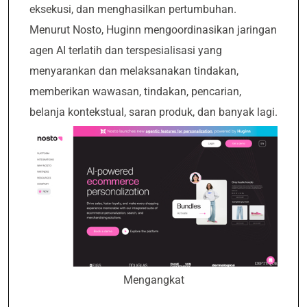
eksekusi, dan menghasilkan pertumbuhan.
Menurut Nosto, Huginn mengoordinasikan jaringan
agen AI terlatih dan terspesialisasi yang
menyarankan dan melaksanakan tindakan,
memberikan wawasan, tindakan, pencarian,
belanja kontekstual, saran produk, dan banyak lagi.
Mengangkat