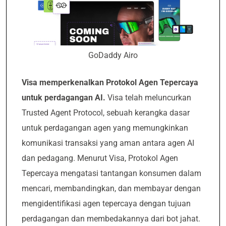
GoDaddy Airo
Visa memperkenalkan Protokol Agen Tepercaya
untuk perdagangan AI.
Visa telah meluncurkan
Trusted Agent Protocol, sebuah kerangka dasar
untuk perdagangan agen yang memungkinkan
komunikasi transaksi yang aman antara agen AI
dan pedagang. Menurut Visa, Protokol Agen
Tepercaya mengatasi tantangan konsumen dalam
mencari, membandingkan, dan membayar dengan
mengidentifikasi agen tepercaya dengan tujuan
perdagangan dan membedakannya dari bot jahat.