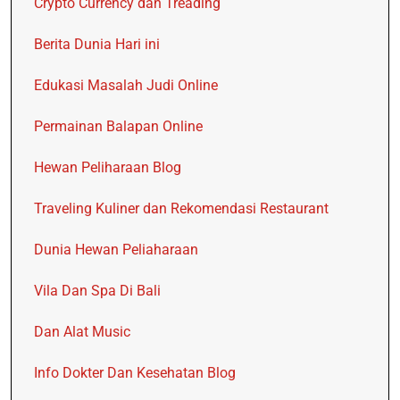
Crypto Currency dan Treading
Berita Dunia Hari ini
Edukasi Masalah Judi Online
Permainan Balapan Online
Hewan Peliharaan Blog
Traveling Kuliner dan Rekomendasi Restaurant
Dunia Hewan Peliaharaan
Vila Dan Spa Di Bali
Dan Alat Music
Info Dokter Dan Kesehatan Blog