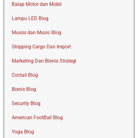
Balap Motor dan Mobil
Lampu LED Blog
Musisi dan Music Blog
Shipping Cargo Dan Import
Marketing Dan Bisnis Strategi
Coctail Blog
Bisnis Blog
Security Blog
American FootBall Blog
Yoga Blog