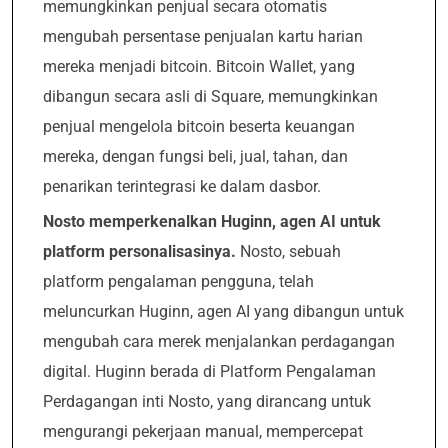
memungkinkan penjual secara otomatis
mengubah persentase penjualan kartu harian
mereka menjadi bitcoin. Bitcoin Wallet, yang
dibangun secara asli di Square, memungkinkan
penjual mengelola bitcoin beserta keuangan
mereka, dengan fungsi beli, jual, tahan, dan
penarikan terintegrasi ke dalam dasbor.
Nosto memperkenalkan Huginn, agen AI untuk
platform personalisasinya.
Nosto, sebuah
platform pengalaman pengguna, telah
meluncurkan Huginn, agen AI yang dibangun untuk
mengubah cara merek menjalankan perdagangan
digital. Huginn berada di Platform Pengalaman
Perdagangan inti Nosto, yang dirancang untuk
mengurangi pekerjaan manual, mempercepat