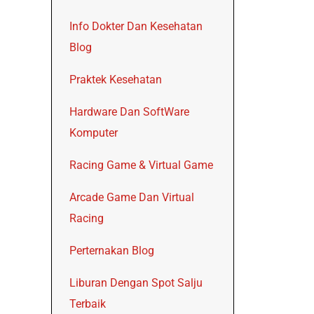
Info Dokter Dan Kesehatan
Blog
Praktek Kesehatan
Hardware Dan SoftWare
Komputer
Racing Game & Virtual Game
Arcade Game Dan Virtual
Racing
Perternakan Blog
Liburan Dengan Spot Salju
Terbaik