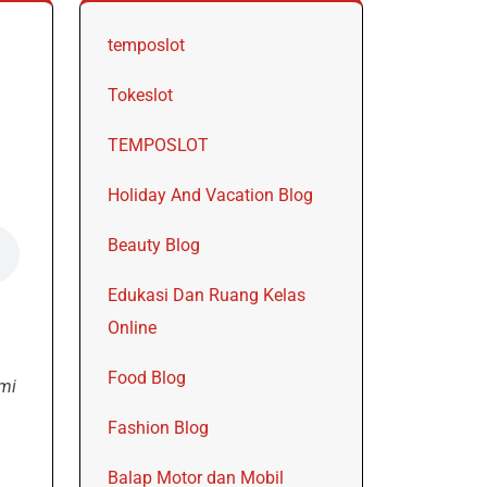
temposlot
Tokeslot
TEMPOSLOT
Holiday And Vacation Blog
Beauty Blog
Edukasi Dan Ruang Kelas
Online
Food Blog
mi
Fashion Blog
Balap Motor dan Mobil