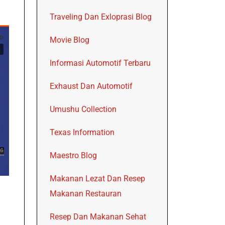
Traveling Dan Exloprasi Blog
Movie Blog
Informasi Automotif Terbaru
Exhaust Dan Automotif
Umushu Collection
Texas Information
Maestro Blog
Makanan Lezat Dan Resep
Makanan Restauran
Resep Dan Makanan Sehat