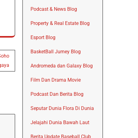
Podcast & News Blog
Property & Real Estate Blog
Esport Blog
BasketBall Jurney Blog
Soho
gaya
Andromeda dan Galaxy Blog
Film Dan Drama Movie
Podcast Dan Berita Blog
Seputar Dunia Flora Di Dunia
Jelajahi Dunia Bawah Laut
Berita Update Baseball Club