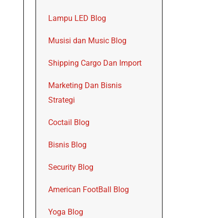
Lampu LED Blog
Musisi dan Music Blog
Shipping Cargo Dan Import
Marketing Dan Bisnis
Strategi
Coctail Blog
Bisnis Blog
Security Blog
American FootBall Blog
Yoga Blog