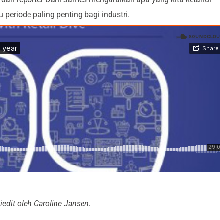
periode paling penting bagi industri.
iedit oleh Caroline Jansen.