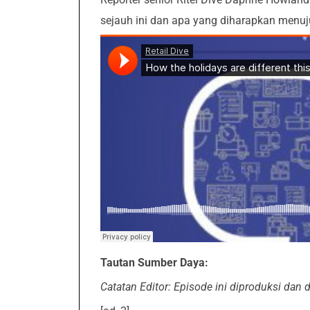
sejauh ini dan apa yang diharapkan menuju 
Tautan Sumber Daya:
Catatan Editor: Episode ini diproduksi dan d