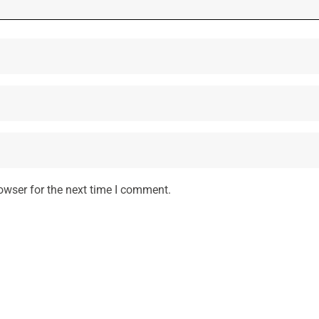
owser for the next time I comment.