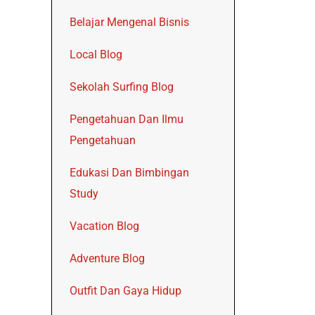
Belajar Mengenal Bisnis
Local Blog
Sekolah Surfing Blog
Pengetahuan Dan Ilmu
Pengetahuan
Edukasi Dan Bimbingan
Study
Vacation Blog
Adventure Blog
Outfit Dan Gaya Hidup