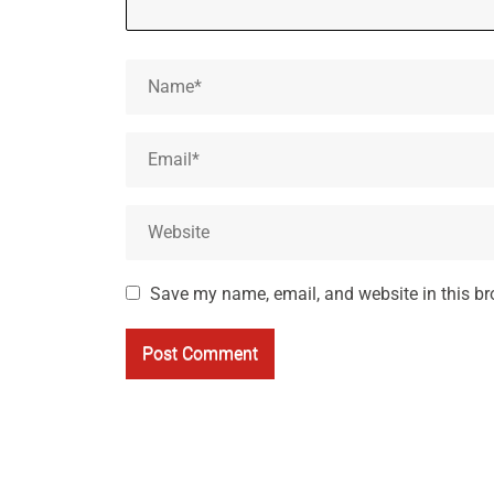
Save my name, email, and website in this br