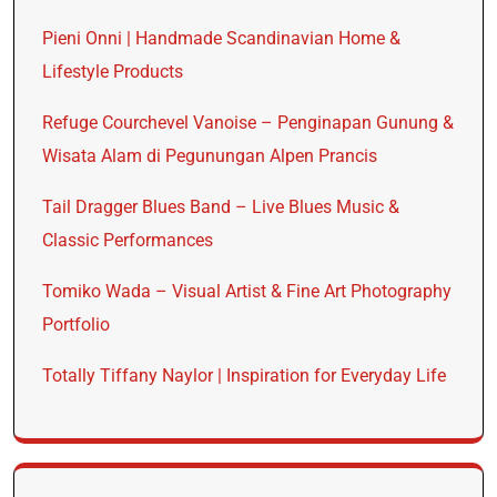
Pieni Onni | Handmade Scandinavian Home &
Lifestyle Products
Refuge Courchevel Vanoise – Penginapan Gunung &
Wisata Alam di Pegunungan Alpen Prancis
Tail Dragger Blues Band – Live Blues Music &
Classic Performances
Tomiko Wada – Visual Artist & Fine Art Photography
Portfolio
Totally Tiffany Naylor | Inspiration for Everyday Life