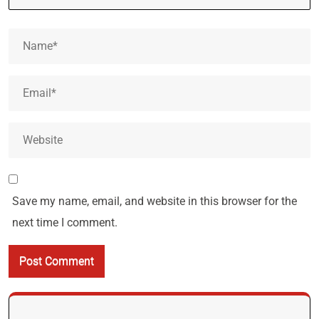
Save my name, email, and website in this browser for the
next time I comment.