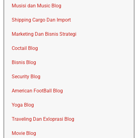
Musisi dan Music Blog
Shipping Cargo Dan Import
Marketing Dan Bisnis Strategi
Coctail Blog
Bisnis Blog
Security Blog
American FootBall Blog
Yoga Blog
Traveling Dan Exloprasi Blog
Movie Blog