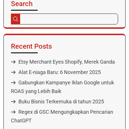
Search
Recent Posts
Etsy Merchant Eyes Shopify, Merek Ganda
Alat E-niaga Baru: 6 November 2025
Gabungkan Kampanye Iklan Google untuk
ROAS yang Lebih Baik
Buku Bisnis Terkemuka di tahun 2025
Regex di GSC Mengungkapkan Pencarian
ChatGPT