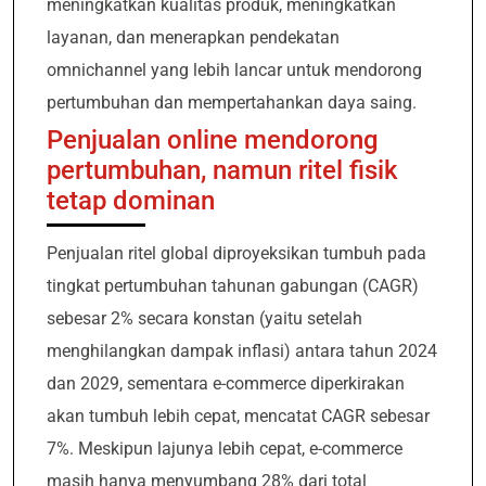
meningkatkan kualitas produk, meningkatkan
layanan, dan menerapkan pendekatan
omnichannel yang lebih lancar untuk mendorong
pertumbuhan dan mempertahankan daya saing.
Penjualan online mendorong
pertumbuhan, namun ritel fisik
tetap dominan
Penjualan ritel global diproyeksikan tumbuh pada
tingkat pertumbuhan tahunan gabungan (CAGR)
sebesar 2% secara konstan (yaitu setelah
menghilangkan dampak inflasi) antara tahun 2024
dan 2029, sementara e-commerce diperkirakan
akan tumbuh lebih cepat, mencatat CAGR sebesar
7%. Meskipun lajunya lebih cepat, e-commerce
masih hanya menyumbang 28% dari total