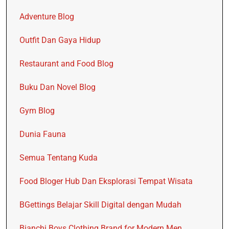
Adventure Blog
Outfit Dan Gaya Hidup
Restaurant and Food Blog
Buku Dan Novel Blog
Gym Blog
Dunia Fauna
Semua Tentang Kuda
Food Bloger Hub Dan Eksplorasi Tempat Wisata
BGettings Belajar Skill Digital dengan Mudah
Bianchi Boys Clothing Brand for Modern Men