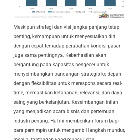
Meskipun strategi dan visi jangka panjang tetap
penting, kemampuan untuk menyesuaikan diri
dengan cepat terhadap perubahan kondisi pasar
juga sama pentingnya. Keberhasilan akan
bergantung pada kapasitas pengecer untuk
menyeimbangkan pandangan strategis ke depan
dengan fleksibilitas untuk merespons secara real-
time, memastikan ketahanan, relevansi, dan daya
saing yang berkelanjutan. Keseimbangan inilah
yang menjadikan acara bisnis dan pertemuan
industri penting. Hal ini memberikan forum bagi
para pemimpin untuk mengambil langkah mundur,
menilai tantangan yang muncul, dan