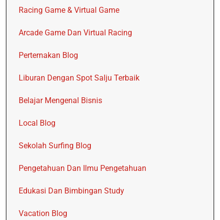
Racing Game & Virtual Game
Arcade Game Dan Virtual Racing
Perternakan Blog
Liburan Dengan Spot Salju Terbaik
Belajar Mengenal Bisnis
Local Blog
Sekolah Surfing Blog
Pengetahuan Dan Ilmu Pengetahuan
Edukasi Dan Bimbingan Study
Vacation Blog