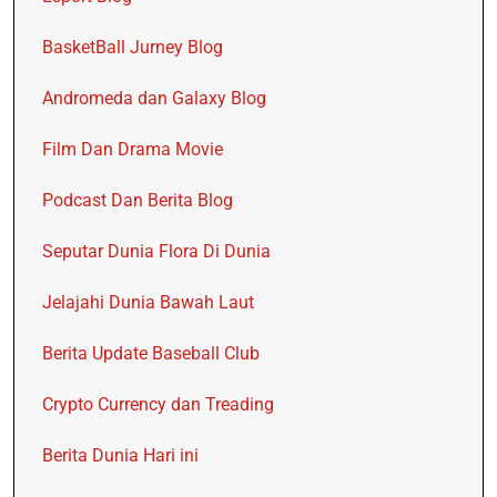
BasketBall Jurney Blog
Andromeda dan Galaxy Blog
Film Dan Drama Movie
Podcast Dan Berita Blog
Seputar Dunia Flora Di Dunia
Jelajahi Dunia Bawah Laut
Berita Update Baseball Club
Crypto Currency dan Treading
Berita Dunia Hari ini