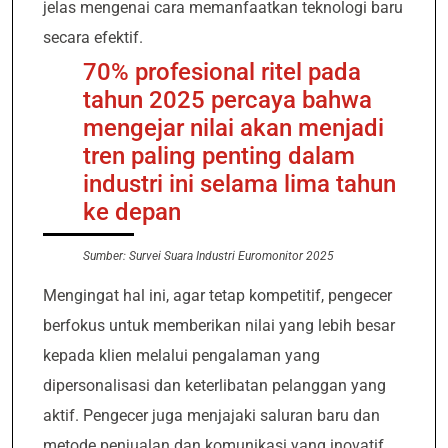
jelas mengenai cara memanfaatkan teknologi baru
secara efektif.
70% profesional ritel pada
tahun 2025 percaya bahwa
mengejar nilai akan menjadi
tren paling penting dalam
industri ini selama lima tahun
ke depan
Sumber: Survei Suara Industri Euromonitor 2025
Mengingat hal ini, agar tetap kompetitif, pengecer
berfokus untuk memberikan nilai yang lebih besar
kepada klien melalui pengalaman yang
dipersonalisasi dan keterlibatan pelanggan yang
aktif. Pengecer juga menjajaki saluran baru dan
metode penjualan dan komunikasi yang inovatif.