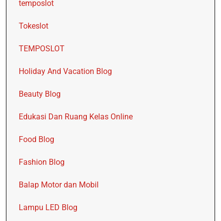
temposlot
Tokeslot
TEMPOSLOT
Holiday And Vacation Blog
Beauty Blog
Edukasi Dan Ruang Kelas Online
Food Blog
Fashion Blog
Balap Motor dan Mobil
Lampu LED Blog