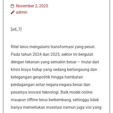
November 2, 2025
admin
[ad_1]
Ritel terus mengalami transformasi yang pesat.
Pada tahun 2024 dan 2025, sektor ini bergulat
dengan tekanan yang semakin besar – mulai dari
krisis biaya hidup yang sedang berlangsung dan
ketegangan geopolitik hingga hambatan
perdagangan antar negara-negara besar dan
pesatnya inovasi teknologi. Baik model online
maupun offline terus berkembang, sehingga tidak
hanya memerlukan investasi namun juga visi yang