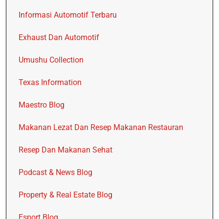
Informasi Automotif Terbaru
Exhaust Dan Automotif
Umushu Collection
Texas Information
Maestro Blog
Makanan Lezat Dan Resep Makanan Restauran
Resep Dan Makanan Sehat
Podcast & News Blog
Property & Real Estate Blog
Esport Blog