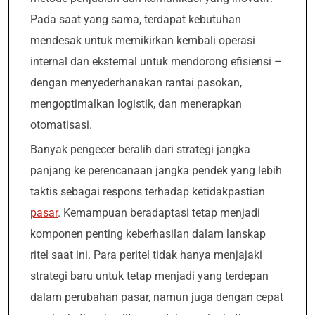
Pada saat yang sama, terdapat kebutuhan
mendesak untuk memikirkan kembali operasi
internal dan eksternal untuk mendorong efisiensi –
dengan menyederhanakan rantai pasokan,
mengoptimalkan logistik, dan menerapkan
otomatisasi.
Banyak pengecer beralih dari strategi jangka
panjang ke perencanaan jangka pendek yang lebih
taktis sebagai respons terhadap ketidakpastian
pasar
. Kemampuan beradaptasi tetap menjadi
komponen penting keberhasilan dalam lanskap
ritel saat ini. Para peritel tidak hanya menjajaki
strategi baru untuk tetap menjadi yang terdepan
dalam perubahan pasar, namun juga dengan cepat