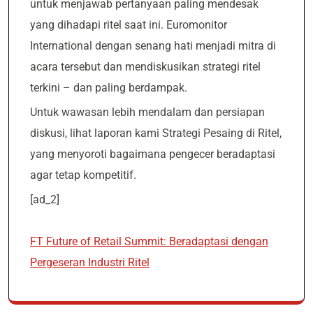
untuk menjawab pertanyaan paling mendesak
yang dihadapi ritel saat ini. Euromonitor
International dengan senang hati menjadi mitra di
acara tersebut dan mendiskusikan strategi ritel
terkini – dan paling berdampak.
Untuk wawasan lebih mendalam dan persiapan
diskusi, lihat laporan kami Strategi Pesaing di Ritel,
yang menyoroti bagaimana pengecer beradaptasi
agar tetap kompetitif.
[ad_2]
FT Future of Retail Summit: Beradaptasi dengan
Pergeseran Industri Ritel