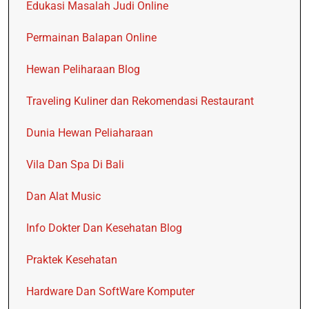
Edukasi Masalah Judi Online
Permainan Balapan Online
Hewan Peliharaan Blog
Traveling Kuliner dan Rekomendasi Restaurant
Dunia Hewan Peliaharaan
Vila Dan Spa Di Bali
Dan Alat Music
Info Dokter Dan Kesehatan Blog
Praktek Kesehatan
Hardware Dan SoftWare Komputer