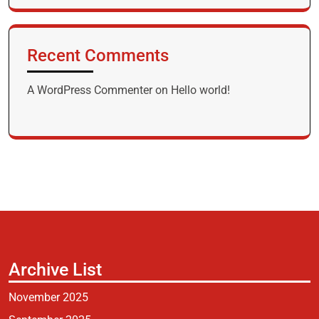
Recent Comments
A WordPress Commenter
on
Hello world!
Archive List
November 2025