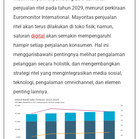
penjualan ritel pada tahun 2029, menurut perkiraan
Euromonitor International. Mayoritas penjualan
ritel akan terus dilakukan di toko fisik; namun,
saluran
digital
akan semakin mempengaruhi
hampir setiap perjalanan konsumen. Hal ini
menggarisbawahi pentingnya melihat pengalaman
pelanggan secara holistik, dan mengembangkan
strategi ritel yang mengintegrasikan media sosial,
teknologi, pengalaman omnichannel, dan elemen
penting lainnya.