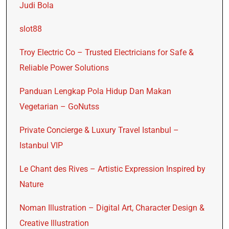
Judi Bola
slot88
Troy Electric Co – Trusted Electricians for Safe &
Reliable Power Solutions
Panduan Lengkap Pola Hidup Dan Makan
Vegetarian – GoNutss
Private Concierge & Luxury Travel Istanbul –
Istanbul VIP
Le Chant des Rives – Artistic Expression Inspired by
Nature
Noman Illustration – Digital Art, Character Design &
Creative Illustration