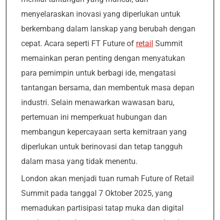
menyelaraskan inovasi yang diperlukan untuk
berkembang dalam lanskap yang berubah dengan
cepat. Acara seperti FT Future of
retail
Summit
memainkan peran penting dengan menyatukan
para pemimpin untuk berbagi ide, mengatasi
tantangan bersama, dan membentuk masa depan
industri. Selain menawarkan wawasan baru,
pertemuan ini memperkuat hubungan dan
membangun kepercayaan serta kemitraan yang
diperlukan untuk berinovasi dan tetap tangguh
dalam masa yang tidak menentu.
London akan menjadi tuan rumah Future of Retail
Summit pada tanggal 7 Oktober 2025, yang
memadukan partisipasi tatap muka dan digital