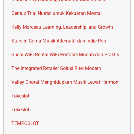
Geniux Trial Nutrisi untuk Kekuatan Mental
Kelly Marceau Learning, Leadership, and Growth
Stars in Coma Musik Alternatif dan Indie Pop
Sushi WiFi Rental WiFi Portabel Mudah dan Praktis
The Integrated Retailer Solusi Ritel Modern
Valley Choral Menghidupkan Musik Lewat Harmoni
Tokeslot
Tokeslot
TEMPOSLOT