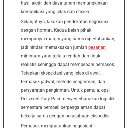
hasil akhir, dan daya tahan memungkinkan
komunikasi yang jelas dan efisien.
Selanjutnya, lakukan pendekatan negosiasi
dengan hormat. Kedua belah pihak
mempunyai margin yang harus dipertahankan,
jadi hindari memaksakan jumlah
pesanan
minimum yang terlalu rendah dan tidak
realistis sehingga dapat membebani pemasok.
Tetapkan ekspektasi yang jelas di awal,
termasuk jadwal, metode pengiriman, dan
persyaratan pengiriman. Untuk pemula, opsi
Delivered Duty Paid menyederhanakan logistik,
sementara pembeli berpengalaman dapat
bekerja sama dengan perusahaan ekspedisi.
Pemasok mengharapkan negosiasi –