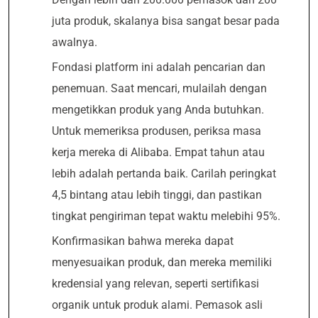
juta produk, skalanya bisa sangat besar pada
awalnya.
Fondasi platform ini adalah pencarian dan
penemuan. Saat mencari, mulailah dengan
mengetikkan produk yang Anda butuhkan.
Untuk memeriksa produsen, periksa masa
kerja mereka di Alibaba. Empat tahun atau
lebih adalah pertanda baik. Carilah peringkat
4,5 bintang atau lebih tinggi, dan pastikan
tingkat pengiriman tepat waktu melebihi 95%.
Konfirmasikan bahwa mereka dapat
menyesuaikan produk, dan mereka memiliki
kredensial yang relevan, seperti sertifikasi
organik untuk produk alami. Pemasok asli