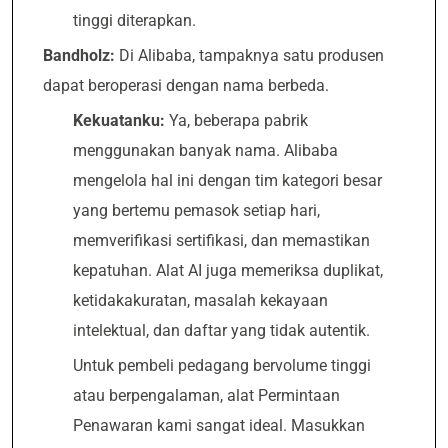
tinggi diterapkan.
Bandholz:
Di Alibaba, tampaknya satu produsen
dapat beroperasi dengan nama berbeda.
Kekuatanku:
Ya, beberapa pabrik
menggunakan banyak nama. Alibaba
mengelola hal ini dengan tim kategori besar
yang bertemu pemasok setiap hari,
memverifikasi sertifikasi, dan memastikan
kepatuhan. Alat AI juga memeriksa duplikat,
ketidakakuratan, masalah kekayaan
intelektual, dan daftar yang tidak autentik.
Untuk pembeli pedagang bervolume tinggi
atau berpengalaman, alat Permintaan
Penawaran kami sangat ideal. Masukkan