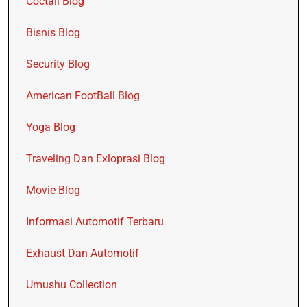
Coctail Blog
Bisnis Blog
Security Blog
American FootBall Blog
Yoga Blog
Traveling Dan Exloprasi Blog
Movie Blog
Informasi Automotif Terbaru
Exhaust Dan Automotif
Umushu Collection