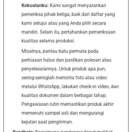
Kekuatanku:
Kami sangat menyarankan
pemeriksa pihak ketiga, baik dari daftar yang
kami setujui atau yang Anda pilih secara
mandiri. Selain itu, pertahankan pemeriksaan
kualitas selama produksi.
Misalnya, pantau batu permata pada
perhiasan halus dan pastikan polesan atau
penyelesaiannya. Untuk produk apa pun,
sering-seringlah meminta foto atau video
melalui WhatsApp, lakukan check-in video, dan
kualitas dokumen dalam berbagai tahap.
Pengawasan rutin memastikan produk akhir
memenuhi sampel asli dan mengurangi
kejutan saat pengiriman.