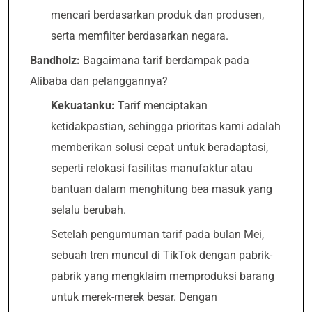
mencari berdasarkan produk dan produsen,
serta memfilter berdasarkan negara.
Bandholz:
Bagaimana tarif berdampak pada
Alibaba dan pelanggannya?
Kekuatanku:
Tarif menciptakan
ketidakpastian, sehingga prioritas kami adalah
memberikan solusi cepat untuk beradaptasi,
seperti relokasi fasilitas manufaktur atau
bantuan dalam menghitung bea masuk yang
selalu berubah.
Setelah pengumuman tarif pada bulan Mei,
sebuah tren muncul di TikTok dengan pabrik-
pabrik yang mengklaim memproduksi barang
untuk merek-merek besar. Dengan