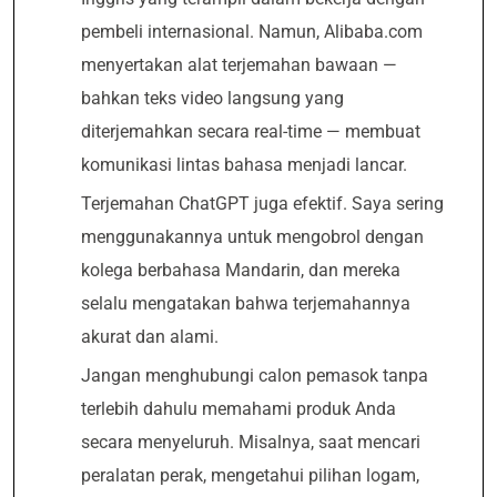
pembeli internasional. Namun, Alibaba.com
menyertakan alat terjemahan bawaan —
bahkan teks video langsung yang
diterjemahkan secara real-time — membuat
komunikasi lintas bahasa menjadi lancar.
Terjemahan ChatGPT juga efektif. Saya sering
menggunakannya untuk mengobrol dengan
kolega berbahasa Mandarin, dan mereka
selalu mengatakan bahwa terjemahannya
akurat dan alami.
Jangan menghubungi calon pemasok tanpa
terlebih dahulu memahami produk Anda
secara menyeluruh. Misalnya, saat mencari
peralatan perak, mengetahui pilihan logam,