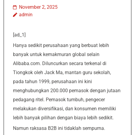
November 2, 2025
admin
[ad_1]
Hanya sedikit perusahaan yang berbuat lebih
banyak untuk kemakmuran global selain
Alibaba.com. Diluncurkan secara terkenal di
Tiongkok oleh Jack Ma, mantan guru sekolah,
pada tahun 1999, perusahaan ini kini
menghubungkan 200.000 pemasok dengan jutaan
pedagang ritel. Pemasok tumbuh, pengecer
melakukan diversifikasi, dan konsumen memiliki
lebih banyak pilihan dengan biaya lebih sedikit.
Namun raksasa B2B ini tidaklah sempurna.