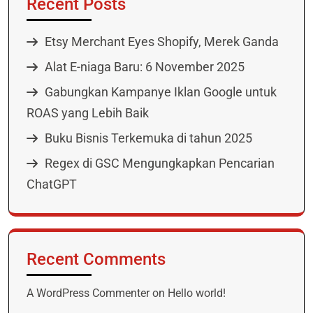
Recent Posts
Etsy Merchant Eyes Shopify, Merek Ganda
Alat E-niaga Baru: 6 November 2025
Gabungkan Kampanye Iklan Google untuk
ROAS yang Lebih Baik
Buku Bisnis Terkemuka di tahun 2025
Regex di GSC Mengungkapkan Pencarian
ChatGPT
Recent Comments
A WordPress Commenter
on
Hello world!