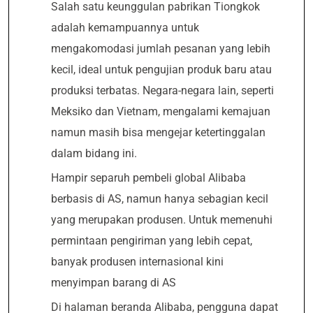
Salah satu keunggulan pabrikan Tiongkok
adalah kemampuannya untuk
mengakomodasi jumlah pesanan yang lebih
kecil, ideal untuk pengujian produk baru atau
produksi terbatas. Negara-negara lain, seperti
Meksiko dan Vietnam, mengalami kemajuan
namun masih bisa mengejar ketertinggalan
dalam bidang ini.
Hampir separuh pembeli global Alibaba
berbasis di AS, namun hanya sebagian kecil
yang merupakan produsen. Untuk memenuhi
permintaan pengiriman yang lebih cepat,
banyak produsen internasional kini
menyimpan barang di AS
Di halaman beranda Alibaba, pengguna dapat