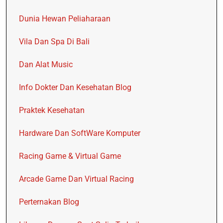
Dunia Hewan Peliaharaan
Vila Dan Spa Di Bali
Dan Alat Music
Info Dokter Dan Kesehatan Blog
Praktek Kesehatan
Hardware Dan SoftWare Komputer
Racing Game & Virtual Game
Arcade Game Dan Virtual Racing
Perternakan Blog