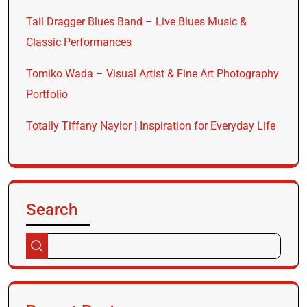
Tail Dragger Blues Band – Live Blues Music &
Classic Performances
Tomiko Wada – Visual Artist & Fine Art Photography
Portfolio
Totally Tiffany Naylor | Inspiration for Everyday Life
Search