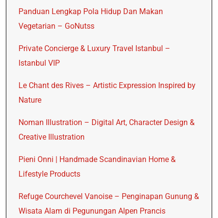
Panduan Lengkap Pola Hidup Dan Makan
Vegetarian – GoNutss
Private Concierge & Luxury Travel Istanbul –
Istanbul VIP
Le Chant des Rives – Artistic Expression Inspired by
Nature
Noman Illustration – Digital Art, Character Design &
Creative Illustration
Pieni Onni | Handmade Scandinavian Home &
Lifestyle Products
Refuge Courchevel Vanoise – Penginapan Gunung &
Wisata Alam di Pegunungan Alpen Prancis