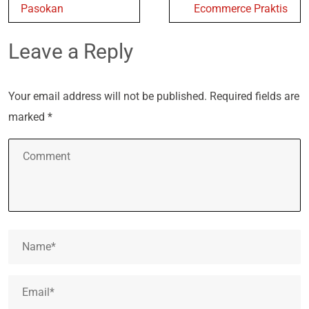
Pasokan
Ecommerce Praktis
Leave a Reply
Your email address will not be published.
Required fields are
marked
*