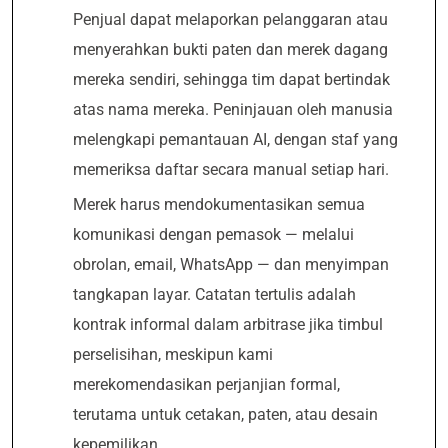
Penjual dapat melaporkan pelanggaran atau
menyerahkan bukti paten dan merek dagang
mereka sendiri, sehingga tim dapat bertindak
atas nama mereka. Peninjauan oleh manusia
melengkapi pemantauan AI, dengan staf yang
memeriksa daftar secara manual setiap hari.
Merek harus mendokumentasikan semua
komunikasi dengan pemasok — melalui
obrolan, email, WhatsApp — dan menyimpan
tangkapan layar. Catatan tertulis adalah
kontrak informal dalam arbitrase jika timbul
perselisihan, meskipun kami
merekomendasikan perjanjian formal,
terutama untuk cetakan, paten, atau desain
kepemilikan.