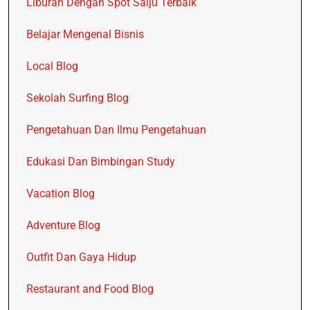
Liburan Dengan Spot Salju Terbaik
Belajar Mengenal Bisnis
Local Blog
Sekolah Surfing Blog
Pengetahuan Dan Ilmu Pengetahuan
Edukasi Dan Bimbingan Study
Vacation Blog
Adventure Blog
Outfit Dan Gaya Hidup
Restaurant and Food Blog