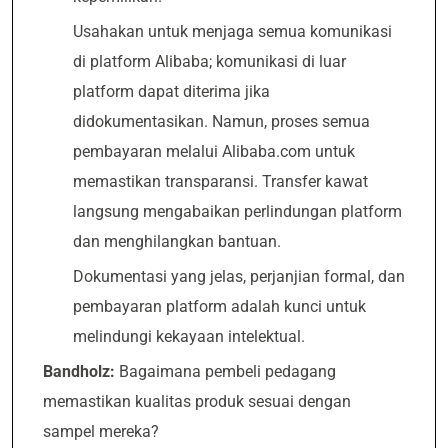
Usahakan untuk menjaga semua komunikasi
di platform Alibaba; komunikasi di luar
platform dapat diterima jika
didokumentasikan. Namun, proses semua
pembayaran melalui Alibaba.com untuk
memastikan transparansi. Transfer kawat
langsung mengabaikan perlindungan platform
dan menghilangkan bantuan.
Dokumentasi yang jelas, perjanjian formal, dan
pembayaran platform adalah kunci untuk
melindungi kekayaan intelektual.
Bandholz:
Bagaimana pembeli pedagang
memastikan kualitas produk sesuai dengan
sampel mereka?