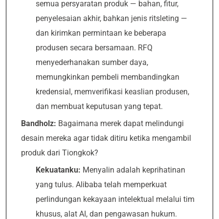
semua persyaratan produk — bahan, fitur,
penyelesaian akhir, bahkan jenis ritsleting —
dan kirimkan permintaan ke beberapa
produsen secara bersamaan. RFQ
menyederhanakan sumber daya,
memungkinkan pembeli membandingkan
kredensial, memverifikasi keaslian produsen,
dan membuat keputusan yang tepat.
Bandholz:
Bagaimana merek dapat melindungi
desain mereka agar tidak ditiru ketika mengambil
produk dari Tiongkok?
Kekuatanku:
Menyalin adalah keprihatinan
yang tulus. Alibaba telah memperkuat
perlindungan kekayaan intelektual melalui tim
khusus, alat AI, dan pengawasan hukum.