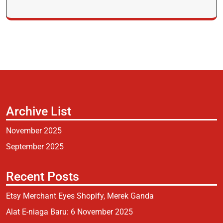
Archive List
November 2025
September 2025
Recent Posts
Etsy Merchant Eyes Shopify, Merek Ganda
Alat E-niaga Baru: 6 November 2025