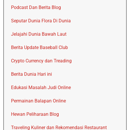
Podcast Dan Berita Blog
Seputar Dunia Flora Di Dunia
Jelajahi Dunia Bawah Laut
Berita Update Baseball Club
Crypto Currency dan Treading
Berita Dunia Hari ini
Edukasi Masalah Judi Online
Permainan Balapan Online
Hewan Peliharaan Blog
Traveling Kuliner dan Rekomendasi Restaurant