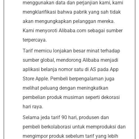
menggunakan data dan perjanjian kami, kami
mengklarifikasi bahwa pabrik yang sah tidak
akan mengungkapkan pelanggan mereka.
Kami menyoroti Alibaba.com sebagai sumber
terpercaya.
Tarif memicu lonjakan besar minat terhadap
sumber global, mendorong Alibaba menjadi
aplikasi belanja nomor satu di AS pada App
Store Apple. Pembeli berpengalaman juga
melihat peluang dengan meningkatkan
pembelian produk musiman seperti dekorasi
hari raya.
Selama jeda tarif 90 hari, produsen dan
pembeli berkolaborasi untuk memproduksi dan
mengimpor produk sebelum tarif yang lebih