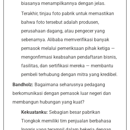
biasanya menampilkannya dengan jelas.
Terakhir, tinjau foto pabrik untuk memastikan
bahwa foto tersebut adalah produsen,
perusahaan dagang, atau pengecer yang
sebenarnya. Alibaba memverifikasi banyak
pemasok melalui pemeriksaan pihak ketiga —
mengonfirmasi keabsahan pendaftaran bisnis,
fasilitas, dan sertifikasi mereka — membantu
pembeli terhubung dengan mitra yang kredibel.
Bandholz:
Bagaimana seharusnya pedagang
berkomunikasi dengan pemasok luar negeri dan
membangun hubungan yang kuat?
Kekuatanku:
Sebagian besar pabrikan
Tiongkok memiliki tim penjualan berbahasa
Inggris yang terampil dalam bekerja dengan