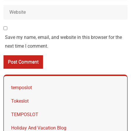
Save my name, email, and website in this browser for the
next time I comment.
temposlot
Tokeslot
TEMPOSLOT
Holiday And Vacation Blog