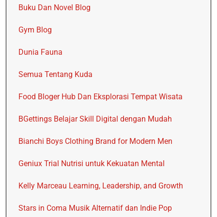
Buku Dan Novel Blog
Gym Blog
Dunia Fauna
Semua Tentang Kuda
Food Bloger Hub Dan Eksplorasi Tempat Wisata
BGettings Belajar Skill Digital dengan Mudah
Bianchi Boys Clothing Brand for Modern Men
Geniux Trial Nutrisi untuk Kekuatan Mental
Kelly Marceau Learning, Leadership, and Growth
Stars in Coma Musik Alternatif dan Indie Pop