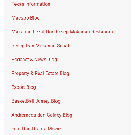
Texas Information
Maestro Blog
Makanan Lezat Dan Resep Makanan Restauran
Resep Dan Makanan Sehat
Podcast & News Blog
Property & Real Estate Blog
Esport Blog
BasketBall Jurney Blog
Andromeda dan Galaxy Blog
Film Dan Drama Movie