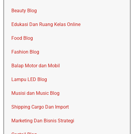
Beauty Blog
Edukasi Dan Ruang Kelas Online
Food Blog
Fashion Blog
Balap Motor dan Mobil
Lampu LED Blog
Musisi dan Music Blog
Shipping Cargo Dan Import
Marketing Dan Bisnis Strategi