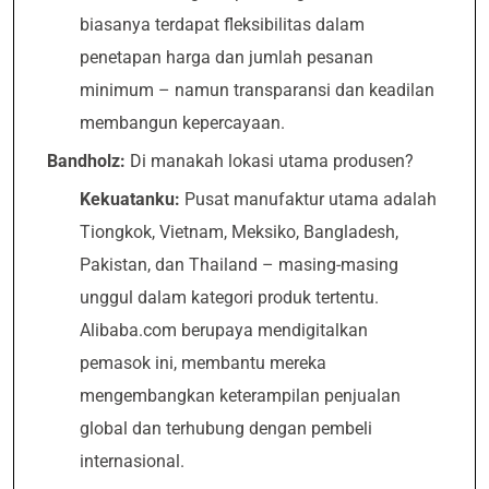
biasanya terdapat fleksibilitas dalam
penetapan harga dan jumlah pesanan
minimum – namun transparansi dan keadilan
membangun kepercayaan.
Bandholz:
Di manakah lokasi utama produsen?
Kekuatanku:
Pusat manufaktur utama adalah
Tiongkok, Vietnam, Meksiko, Bangladesh,
Pakistan, dan Thailand – masing-masing
unggul dalam kategori produk tertentu.
Alibaba.com berupaya mendigitalkan
pemasok ini, membantu mereka
mengembangkan keterampilan penjualan
global dan terhubung dengan pembeli
internasional.