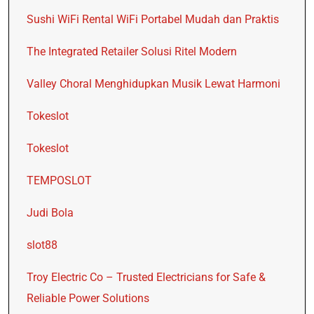
Sushi WiFi Rental WiFi Portabel Mudah dan Praktis
The Integrated Retailer Solusi Ritel Modern
Valley Choral Menghidupkan Musik Lewat Harmoni
Tokeslot
Tokeslot
TEMPOSLOT
Judi Bola
slot88
Troy Electric Co – Trusted Electricians for Safe &
Reliable Power Solutions